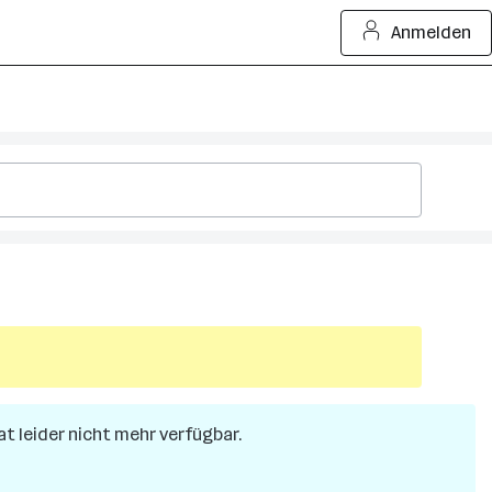
Anmelden
.at leider nicht mehr verfügbar.