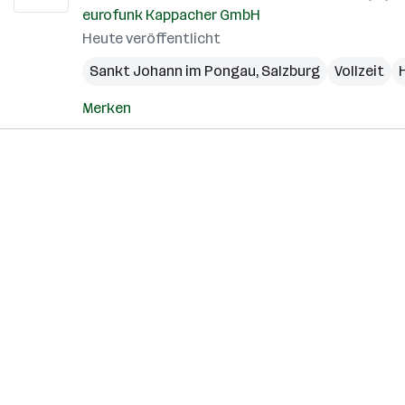
eurofunk Kappacher GmbH
Heute veröffentlicht
Sankt Johann im Pongau
,
Salzburg
Vollzeit
Merken