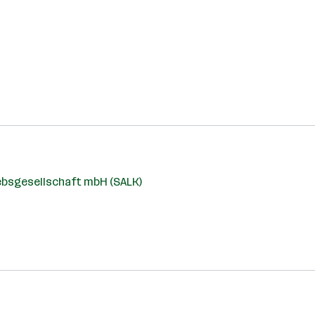
ebsgesellschaft mbH (SALK)