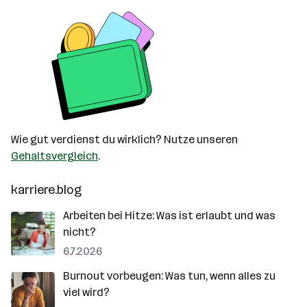
Wie gut verdienst du wirklich? Nutze unseren
Gehaltsvergleich
.
karriere.blog
Arbeiten bei Hitze: Was ist erlaubt und was
nicht?
6.7.2026
Burnout vorbeugen: Was tun, wenn alles zu
viel wird?