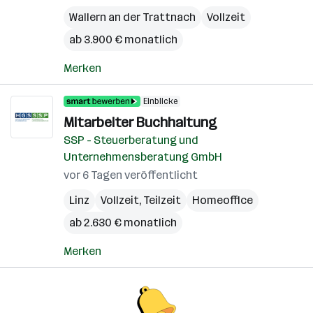
Wallern an der Trattnach
Vollzeit
ab 3.900 € monatlich
Merken
Einblicke
Mitarbeiter Buchhaltung
SSP - Steuerberatung und
Unternehmensberatung GmbH
vor 6 Tagen veröffentlicht
Linz
Vollzeit, Teilzeit
Homeoffice
ab 2.630 € monatlich
Merken