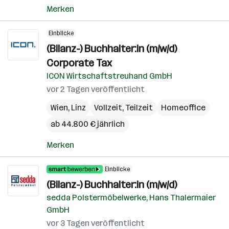
Merken
Einblicke
(Bilanz-) Buchhalter:in (m/w/d)
Corporate Tax
ICON Wirtschaftstreuhand GmbH
vor 2 Tagen veröffentlicht
Wien
,
Linz
Vollzeit, Teilzeit
Homeoffice
ab 44.800 € jährlich
Merken
Einblicke
(Bilanz-) Buchhalter:in (m/w/d)
sedda Polstermöbelwerke, Hans Thalermaier
GmbH
vor 3 Tagen veröffentlicht