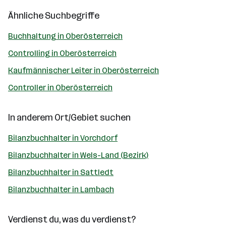
Ähnliche Suchbegriffe
Buchhaltung in Oberösterreich
Controlling in Oberösterreich
Kaufmännischer Leiter in Oberösterreich
Controller in Oberösterreich
In anderem Ort/Gebiet suchen
Bilanzbuchhalter in Vorchdorf
Bilanzbuchhalter in Wels-Land (Bezirk)
Bilanzbuchhalter in Sattledt
Bilanzbuchhalter in Lambach
Verdienst du, was du verdienst?