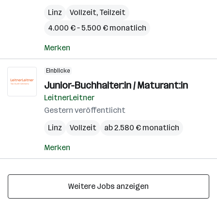
Linz
Vollzeit, Teilzeit
4.000 € – 5.500 € monatlich
Merken
Einblicke
Junior-Buchhalter:in / Maturant:in
LeitnerLeitner
Gestern veröffentlicht
Linz
Vollzeit
ab 2.580 € monatlich
Merken
Weitere Jobs anzeigen