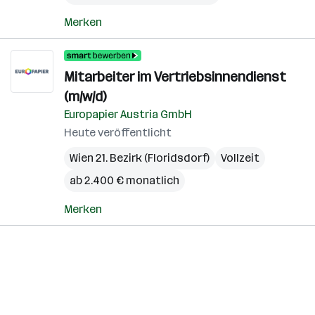
Merken
Mitarbeiter im Vertriebsinnendienst
(m/w/d)
Europapier Austria GmbH
Heute veröffentlicht
Wien 21. Bezirk (Floridsdorf)
Vollzeit
ab 2.400 € monatlich
Merken