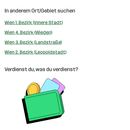
In anderem Ort/Gebiet suchen
Wien 1. Bezirk (Innere Stadt)
Wien 4. Bezirk (Wieden)
Wien 3. Bezirk (Landstraße)
Wien 2. Bezirk (Leopoldstadt)
Verdienst du, was du verdienst?