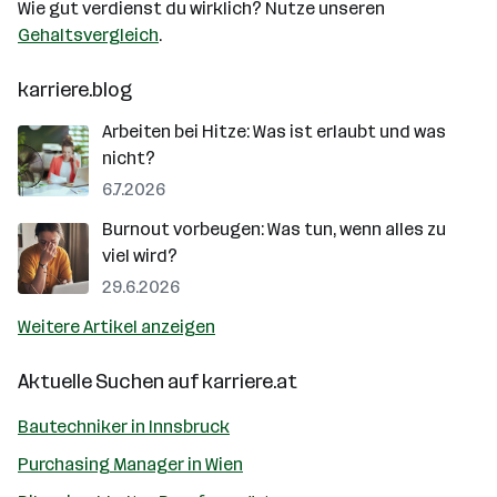
Wie gut verdienst du wirklich? Nutze unseren
Gehaltsvergleich
.
karriere.blog
Arbeiten bei Hitze: Was ist erlaubt und was
nicht?
6.7.2026
Burnout vorbeugen: Was tun, wenn alles zu
viel wird?
29.6.2026
Weitere Artikel anzeigen
Aktuelle Suchen auf
karriere.at
Bautechniker in Innsbruck
Purchasing Manager in Wien