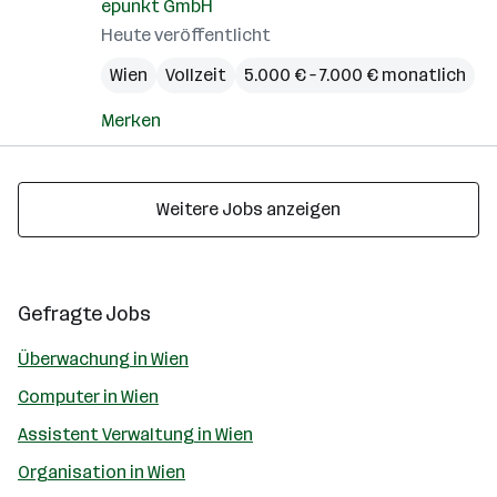
epunkt GmbH
Heute veröffentlicht
Wien
Vollzeit
5.000 € – 7.000 € monatlich
Merken
Weitere Jobs anzeigen
Gefragte Jobs
Überwachung in Wien
Computer in Wien
Assistent Verwaltung in Wien
Organisation in Wien