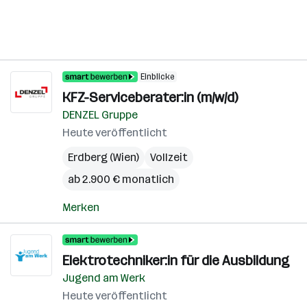
Einblicke
KFZ-Serviceberater:in (m/w/d)
DENZEL Gruppe
Heute veröffentlicht
Erdberg (Wien)
Vollzeit
ab 2.900 € monatlich
Merken
Elektrotechniker:in für die Ausbildung
Jugend am Werk
Heute veröffentlicht