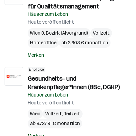
für Qualitätsmanagement
Häuser zum Leben
Heute veröffentlicht
Wien 9. Bezirk (Alsergrund)
Vollzeit
Homeoffice
ab 3.603 € monatlich
Merken
Einblicke
Gesundheits- und
Krankenpfleger*innen (BSc, DGKP)
Häuser zum Leben
Heute veröffentlicht
Wien
Vollzeit, Teilzeit
ab 3.737,31 € monatlich
Merken