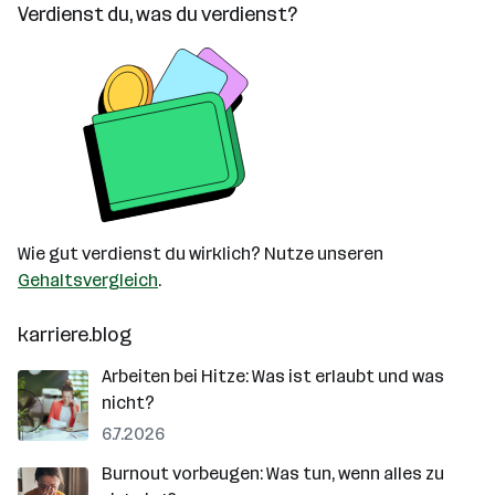
Verdienst du, was du verdienst?
Wie gut verdienst du wirklich? Nutze unseren
Gehaltsvergleich
.
karriere.blog
Arbeiten bei Hitze: Was ist erlaubt und was
nicht?
6.7.2026
Burnout vorbeugen: Was tun, wenn alles zu