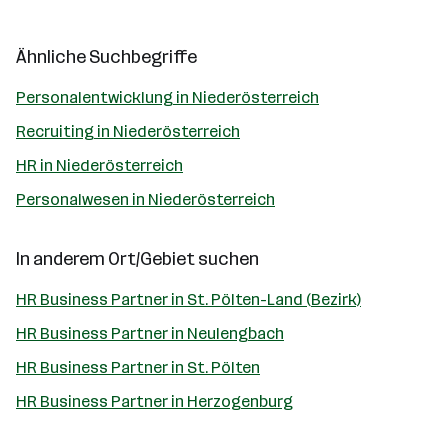
Ähnliche Suchbegriffe
Personalentwicklung in Niederösterreich
Recruiting in Niederösterreich
HR in Niederösterreich
Personalwesen in Niederösterreich
In anderem Ort/Gebiet suchen
HR Business Partner in St. Pölten-Land (Bezirk)
HR Business Partner in Neulengbach
HR Business Partner in St. Pölten
HR Business Partner in Herzogenburg