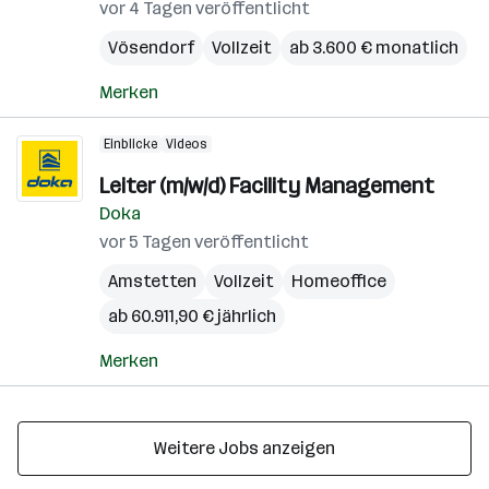
vor 4 Tagen veröffentlicht
Vösendorf
Vollzeit
ab 3.600 € monatlich
Merken
Einblicke
Videos
Leiter (m/w/d) Facility Management
Doka
vor 5 Tagen veröffentlicht
Amstetten
Vollzeit
Homeoffice
ab 60.911,90 € jährlich
Merken
Weitere Jobs anzeigen