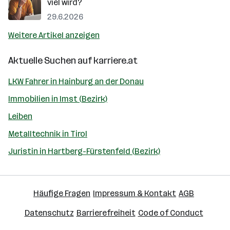
viel wird?
29.6.2026
Weitere Artikel anzeigen
Aktuelle Suchen auf
karriere.at
LKW Fahrer in Hainburg an der Donau
Immobilien in Imst (Bezirk)
Leiben
Metalltechnik in Tirol
Juristin in Hartberg-Fürstenfeld (Bezirk)
Häufige Fragen
Impressum & Kontakt
AGB
Datenschutz
Barrierefreiheit
Code of Conduct