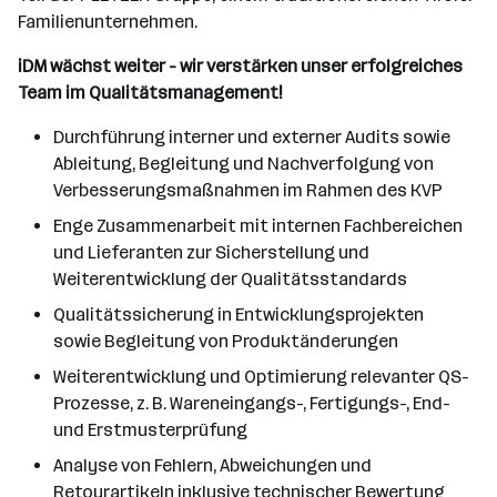
Familienunternehmen.
iDM wächst weiter - wir verstärken unser erfolgreiches
Team im Qualitätsmanagement!
Durchführung interner und externer Audits sowie
Ableitung, Begleitung und Nachverfolgung von
Verbesserungsmaßnahmen im Rahmen des KVP
Enge Zusammenarbeit mit internen Fachbereichen
und Lieferanten zur Sicherstellung und
Weiterentwicklung der Qualitätsstandards
Qualitätssicherung in Entwicklungsprojekten
sowie Begleitung von Produktänderungen
Weiterentwicklung und Optimierung relevanter QS-
Prozesse, z. B. Wareneingangs-, Fertigungs-, End-
und Erstmusterprüfung
Analyse von Fehlern, Abweichungen und
Retourartikeln inklusive technischer Bewertung