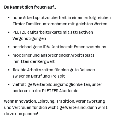
Du kannst dich freuen auf...
hohe Arbeitsplatzsicherheit in einem erfolgreichen
Tiroler Familienunternehmen mit gelebten Werten
PLETZER Mitarbeiterkarte mit attraktiven
Vergünstigungen
betriebseigene iDM Kantine mit Essenszuschuss
moderner und ansprechender Arbeitsplatz
inmitten der Bergwelt
flexible Arbeitszeiten für eine gute Balance
zwischen Beruf und Freizeit
vielfältige Weiterbildungsmöglichkeiten, unter
anderem in der PLETZER Akademie
Wenn Innovation, Leistung, Tradition, Verantwortung
und Vertrauen für dich wichtige Werte sind, dann wirst
du zu uns passen!