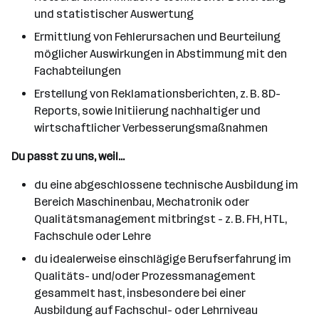
und statistischer Auswertung
Ermittlung von Fehlerursachen und Beurteilung
möglicher Auswirkungen in Abstimmung mit den
Fachabteilungen
Erstellung von Reklamationsberichten, z. B. 8D-
Reports, sowie Initiierung nachhaltiger und
wirtschaftlicher Verbesserungsmaßnahmen
Du passt zu uns, weil...
du eine abgeschlossene technische Ausbildung im
Bereich Maschinenbau, Mechatronik oder
Qualitätsmanagement mitbringst - z. B. FH, HTL,
Fachschule oder Lehre
du idealerweise einschlägige Berufserfahrung im
Qualitäts- und/oder Prozessmanagement
gesammelt hast, insbesondere bei einer
Ausbildung auf Fachschul- oder Lehrniveau