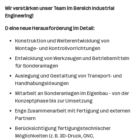
Wir verstärken unser Team im Bereich Industrial
Engineering!
D
eine neue Herausforderung im Detail:
Konstruktion und Weiterentwicklung von
Montage- und Kontrollvorrichtungen
Entwicklung von Werkzeugen und Betriebsmitteln
für Sonderanlagen
Auslegung und Gestaltung von Transport- und
Handhabungslösungen
Mitarbeit an Sonderanlagen im Eigenbau - von der
Konzeptphase bis zur Umsetzung
Enge Zusammenarbeit mit Fertigung und externen
Partnern
Berücksichtigung fertigungstechnischer
Möglichkeiten (z. B. 3D-Druck, CNC,