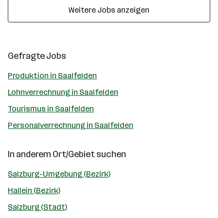
Weitere Jobs anzeigen
Gefragte Jobs
Produktion in Saalfelden
Lohnverrechnung in Saalfelden
Tourismus in Saalfelden
Personalverrechnung in Saalfelden
In anderem Ort/Gebiet suchen
Salzburg-Umgebung (Bezirk)
Hallein (Bezirk)
Salzburg (Stadt)