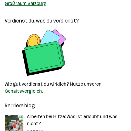
Großraum Salzburg
Verdienst du, was du verdienst?
Wie gut verdienst du wirklich? Nutze unseren
Gehaltsvergleich
.
karriere.blog
Arbeiten bei Hitze: Was ist erlaubt und was
nicht?