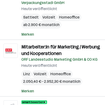
Verpackungsstadl GmbH
Heute veröffentlicht
Sattledt
Vollzeit
Homeoffice
ab 2.900 € monatlich
Merken
Mitarbeiter:in für Marketing / Werbung
und Kooperationen
ORF Landesstudio Marketing GmbH & CO KG
Heute veröffentlicht
Linz
Vollzeit
Homeoffice
2.050,40 € – 2.952,30 € monatlich
Merken