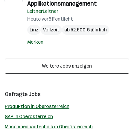
Applikationsmanagement
LeitnerLeitner
Heute veröffentlicht
Linz
Vollzeit
ab 52.500 € jährlich
Merken
Weitere Jobs anzeigen
Gefragte Jobs
Produktion in Oberösterreich
SAP in Oberösterreich
Maschinenbautechnik in Oberösterreich