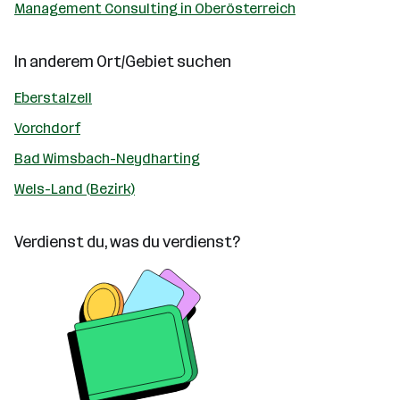
Management Consulting in Oberösterreich
In anderem Ort/Gebiet suchen
Eberstalzell
Vorchdorf
Bad Wimsbach-Neydharting
Wels-Land (Bezirk)
Verdienst du, was du verdienst?