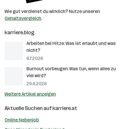
Wie gut verdienst du wirklich? Nutze unseren
Gehaltsvergleich
.
karriere.blog
Arbeiten bei Hitze: Was ist erlaubt und was
nicht?
6.7.2026
Burnout vorbeugen: Was tun, wenn alles zu
viel wird?
29.6.2026
Weitere Artikel anzeigen
Aktuelle Suchen auf
karriere.at
Online Nebenjob