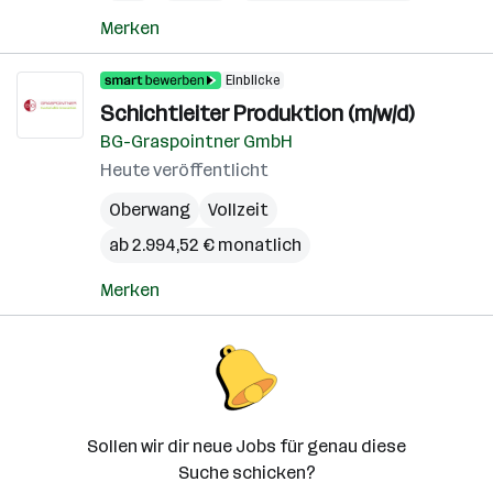
Merken
Einblicke
Schichtleiter Produktion (m/w/d)
BG-Graspointner GmbH
Heute veröffentlicht
Oberwang
Vollzeit
ab 2.994,52 € monatlich
Merken
Sollen wir dir neue Jobs für genau diese
Suche schicken?