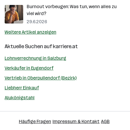
Burnout vorbeugen: Was tun, wenn alles zu
viel wird?
29.6.2026
Weitere Artikel anzeigen
Aktuelle Suchen auf
karriere.at
Lohnverrechnung in Salzburg
Verkäufer in Eugendorf
Vertrieb in Oberpullendorf (Bezirk)
Liebherr Einkauf
Alukönigstahl
Häufige Fragen
Impressum & Kontakt
AGB