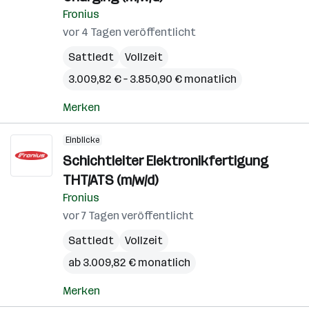
Fronius
vor 4 Tagen veröffentlicht
Sattledt
Vollzeit
3.009,82 € – 3.850,90 € monatlich
Merken
Einblicke
Schichtleiter Elektronikfertigung
THT/ATS (m/w/d)
Fronius
vor 7 Tagen veröffentlicht
Sattledt
Vollzeit
ab 3.009,82 € monatlich
Merken