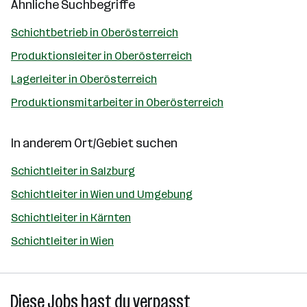
Ähnliche Suchbegriffe
Schichtbetrieb in Oberösterreich
Produktionsleiter in Oberösterreich
Lagerleiter in Oberösterreich
Produktionsmitarbeiter in Oberösterreich
In anderem Ort/Gebiet suchen
Schichtleiter in Salzburg
Schichtleiter in Wien und Umgebung
Schichtleiter in Kärnten
Schichtleiter in Wien
Diese Jobs hast du verpasst