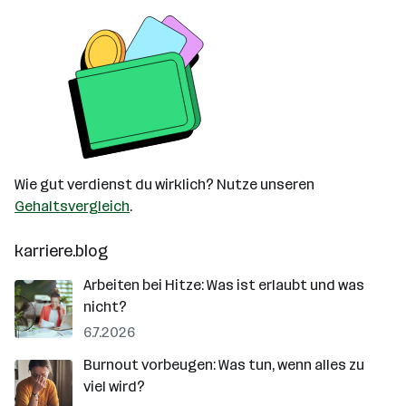
Wie gut verdienst du wirklich? Nutze unseren
Gehaltsvergleich
.
karriere.blog
Arbeiten bei Hitze: Was ist erlaubt und was
nicht?
6.7.2026
Burnout vorbeugen: Was tun, wenn alles zu
viel wird?