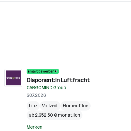
Disponent:in Luftfracht
CARGOMIND Group
30.7.2026
Linz
Vollzeit
Homeoffice
ab 2.352,50 € monatlich
Merken