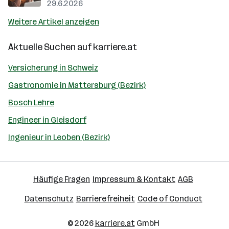
29.6.2026
Weitere Artikel anzeigen
Aktuelle Suchen auf
karriere.at
Versicherung in Schweiz
Gastronomie in Mattersburg (Bezirk)
Bosch Lehre
Engineer in Gleisdorf
Ingenieur in Leoben (Bezirk)
Häufige Fragen
Impressum & Kontakt
AGB
Datenschutz
Barrierefreiheit
Code of Conduct
© 2026
karriere.at
GmbH