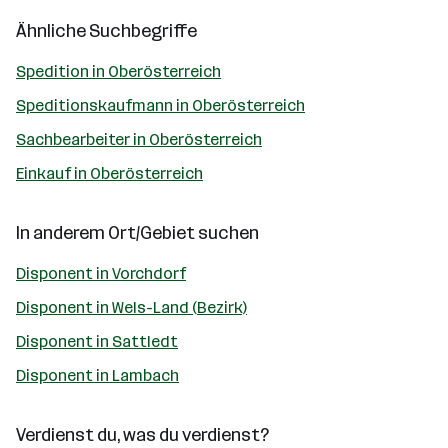
Ähnliche Suchbegriffe
Spedition in Oberösterreich
Speditionskaufmann in Oberösterreich
Sachbearbeiter in Oberösterreich
Einkauf in Oberösterreich
In anderem Ort/Gebiet suchen
Disponent in Vorchdorf
Disponent in Wels-Land (Bezirk)
Disponent in Sattledt
Disponent in Lambach
Verdienst du, was du verdienst?