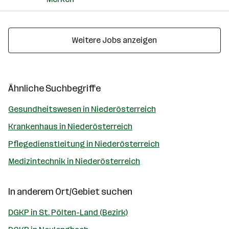
Weitere Jobs anzeigen
Ähnliche Suchbegriffe
Gesundheitswesen in Niederösterreich
Krankenhaus in Niederösterreich
Pflegedienstleitung in Niederösterreich
Medizintechnik in Niederösterreich
In anderem Ort/Gebiet suchen
DGKP in St. Pölten-Land (Bezirk)