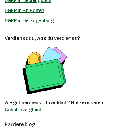
DGKP in Neulengbach
DGKP in St. Pölten
DGKP in Herzogenburg
Verdienst du, was du verdienst?
Wie gut verdienst du wirklich? Nutze unseren
Gehaltsvergleich
.
karriere.blog