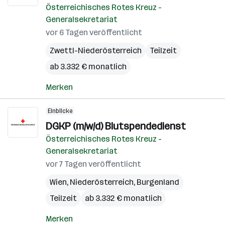
Österreichisches Rotes Kreuz -
Generalsekretariat
vor 6 Tagen veröffentlicht
Zwettl-Niederösterreich
Teilzeit
ab 3.332 € monatlich
Merken
Einblicke
DGKP (m/w/d) Blutspendedienst
Österreichisches Rotes Kreuz -
Generalsekretariat
vor 7 Tagen veröffentlicht
Wien
,
Niederösterreich
,
Burgenland
Teilzeit
ab 3.332 € monatlich
Merken