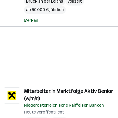
Bruck an der Leitha
Vollzeit
ab 90.000 € jährlich
Merken
Mitarbeiter:in Marktfolge Aktiv Senior
(w/m/d)
Niederösterreichische Raiffeisen Banken
Heute veröffentlicht