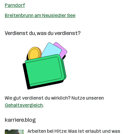
Parndorf
Breitenbrunn am Neusiedler See
Verdienst du, was du verdienst?
Wie gut verdienst du wirklich? Nutze unseren
Gehaltsvergleich
.
karriere.blog
Arbeiten bei Hitze: Was ist erlaubt und was