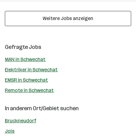
Weitere Jobs anzeigen
Gefragte Jobs
MAN in Schwechat
Elektriker in Schwechat
EMSR in Schwechat
Remote in Schwechat
In anderem Ort/Gebiet suchen
Bruckneudorf
Jois