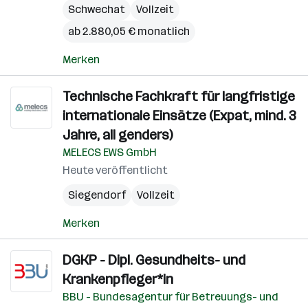
Schwechat
Vollzeit
ab 2.880,05 € monatlich
Merken
Technische Fachkraft für langfristige
internationale Einsätze (Expat, mind. 3
Jahre, all genders)
MELECS EWS GmbH
Heute veröffentlicht
Siegendorf
Vollzeit
Merken
DGKP - Dipl. Gesundheits- und
Krankenpfleger*in
BBU - Bundesagentur für Betreuungs- und