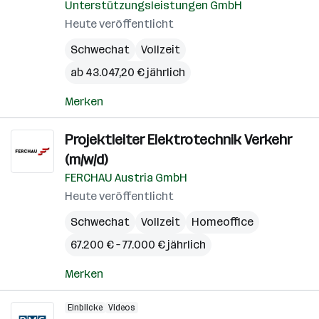
Unterstützungsleistungen GmbH
Heute veröffentlicht
Schwechat
Vollzeit
ab 43.047,20 € jährlich
Merken
Projektleiter Elektrotechnik Verkehr
(m/w/d)
FERCHAU Austria GmbH
Heute veröffentlicht
Schwechat
Vollzeit
Homeoffice
67.200 € – 77.000 € jährlich
Merken
Einblicke
Videos