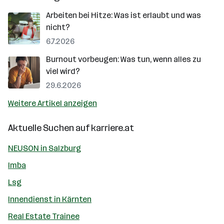
Arbeiten bei Hitze: Was ist erlaubt und was
nicht?
6.7.2026
Burnout vorbeugen: Was tun, wenn alles zu
viel wird?
29.6.2026
Weitere Artikel anzeigen
Aktuelle Suchen auf
karriere.at
NEUSON in Salzburg
Imba
Lsg
Innendienst in Kärnten
Real Estate Trainee