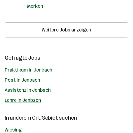
Merken
Weitere Jobs anzeigen
Gefragte Jobs
Praktikum in Jenbach
Post in Jenbach
Assistenz in Jenbach
Lehre in Jenbach
In anderem Ort/Gebiet suchen
Wiesing