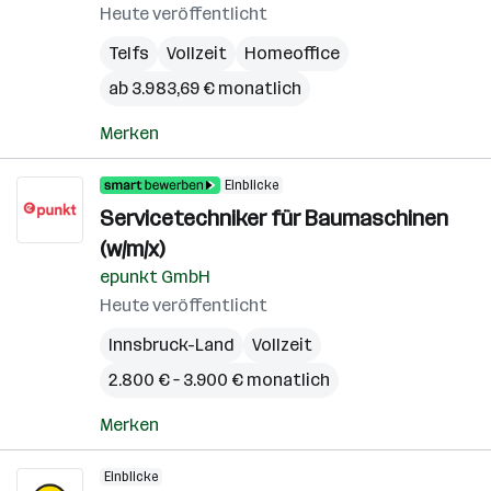
Heute veröffentlicht
Telfs
Vollzeit
Homeoffice
ab 3.983,69 € monatlich
Merken
Einblicke
Servicetechniker für Baumaschinen
(w/m/x)
epunkt GmbH
Heute veröffentlicht
Innsbruck-Land
Vollzeit
2.800 € – 3.900 € monatlich
Merken
Einblicke