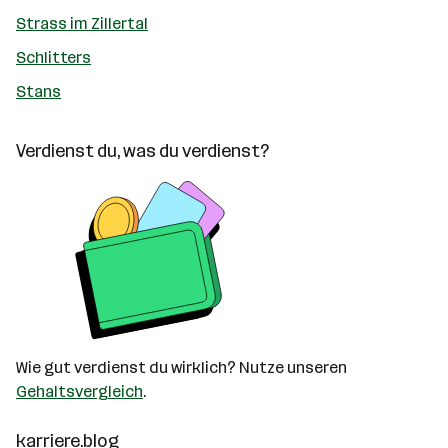
Strass im Zillertal
Schlitters
Stans
Verdienst du, was du verdienst?
Wie gut verdienst du wirklich? Nutze unseren
Gehaltsvergleich
.
karriere.blog