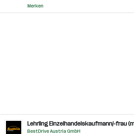
Merken
Lehrling Einzelhandelskaufmann/-frau (m
BestDrive Austria GmbH