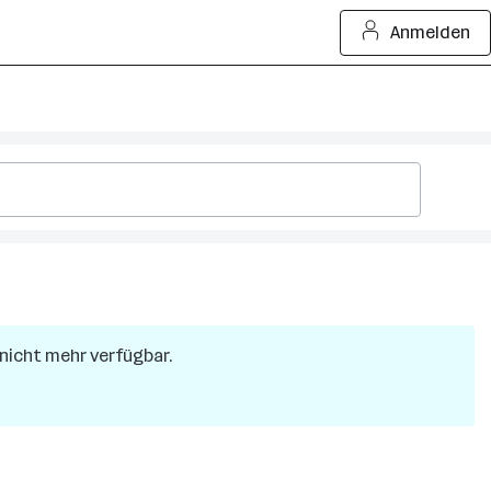
Anmelden
r nicht mehr verfügbar.