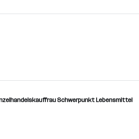
inzelhandelskauffrau Schwerpunkt Lebensmittel