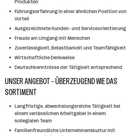
Produkten
Führungserfahrung in einer ähnlichen Position von
Vorteil
Ausgezeichnete Kunden- und Serviceorientierung
Freude am Umgang mit Menschen
Zuverlässigkeit, Belastbarkeit und Teamfähigkeit
Wirtschaftliche Denkweise
Deutschkenntnisse der Tätigkeit entsprechend
UNSER ANGEBOT - ÜBERZEUGEND WIE DAS
SORTIMENT
Langfristige, abwechslungsreiche Tätigkeit bei
einem verlässlichen Arbeitgeber in einem
kollegialen Team
Familienfreundliche Unternehmenskultur mit