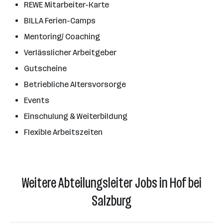
REWE Mitarbeiter-Karte
BILLA Ferien-Camps
Mentoring/ Coaching
Verlässlicher Arbeitgeber
Gutscheine
Betriebliche Altersvorsorge
Events
Einschulung & Weiterbildung
Flexible Arbeitszeiten
Weitere Abteilungsleiter Jobs in Hof bei
Salzburg