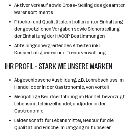
Aktiver Verkauf sowie Cross- Selling des gesamten
Warensortiments
Frische- und Qualitätskontrollen unter Einhaltung
der gesetzlichen Vorgaben sowie Sicherstellung
der Einhaltung der HACCP Bestimmungen
Abteilungsübergreifendes Arbeiten inkl.
Kassiertätigkeiten und Tresorverwaltung
IHR PROFIL - STARK WIE UNSERE MARKEN
Abgeschlossene Ausbildung, z.B. Lehrabschluss im
Handel oder in der Gastronomie, von Vorteil
Mehrjährige Berufserfahrung im Handel, bevorzugt
Lebensmitteleinzelhandel, und/oder in der
Gastronomie
Leidenschaft für Lebensmittel, Gespür für die
Qualität und Frische im Umgang mit unseren