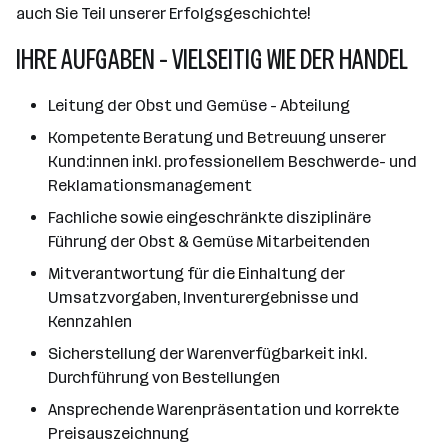
auch Sie Teil unserer Erfolgsgeschichte!
IHRE AUFGABEN - VIELSEITIG WIE DER HANDEL
Leitung der Obst und Gemüse - Abteilung
Kompetente Beratung und Betreuung unserer
Kund:innen inkl. professionellem Beschwerde- und
Reklamationsmanagement
Fachliche sowie eingeschränkte disziplinäre
Führung der Obst & Gemüse Mitarbeitenden
Mitverantwortung für die Einhaltung der
Umsatzvorgaben, Inventurergebnisse und
Kennzahlen
Sicherstellung der Warenverfügbarkeit inkl.
Durchführung von Bestellungen
Ansprechende Warenpräsentation und korrekte
Preisauszeichnung