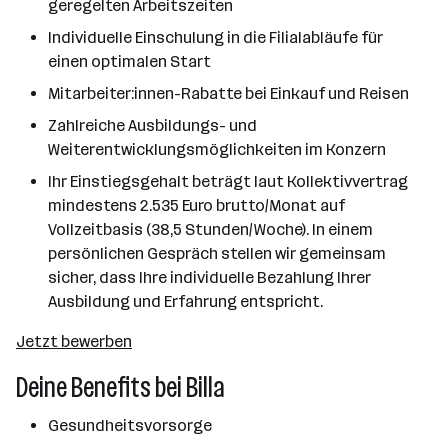
geregelten Arbeitszeiten
Individuelle Einschulung in die Filialabläufe für
einen optimalen Start
Mitarbeiter:innen-Rabatte bei Einkauf und Reisen
Zahlreiche Ausbildungs- und
Weiterentwicklungsmöglichkeiten im Konzern
Ihr Einstiegsgehalt beträgt laut Kollektivvertrag
mindestens 2.535 Euro brutto/Monat auf
Vollzeitbasis (38,5 Stunden/Woche). In einem
persönlichen Gespräch stellen wir gemeinsam
sicher, dass Ihre individuelle Bezahlung Ihrer
Ausbildung und Erfahrung entspricht.
Jetzt bewerben
Deine Benefits bei Billa
Gesundheitsvorsorge