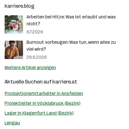
karriere.blog
Arbeiten bei Hitze: Was ist erlaubt und was
nicht?
6.7.2026
Burnout vorbeugen: Was tun, wenn alles zu
viel wird?
29.6.2026
Weitere Artikel anzeigen
Aktuelle Suchen auf
karriere.at
Produktionsmitarbeiter in Ansfelden
Projektleiter in Vöcklabruck (Bezirk)
Lager in Klagenfurt Land (Bezirk)
Lengau