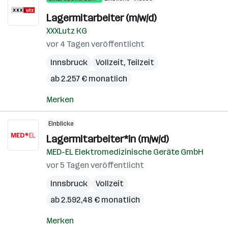
Lagermitarbeiter (m/w/d)
XXXLutz KG
vor 4 Tagen veröffentlicht
Innsbruck
Vollzeit, Teilzeit
ab 2.257 € monatlich
Merken
Einblicke
Lagermitarbeiter*in (m/w/d)
MED-EL Elektromedizinische Geräte GmbH
vor 5 Tagen veröffentlicht
Innsbruck
Vollzeit
ab 2.592,48 € monatlich
Merken