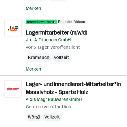
Merken
Einblicke
Videos
Lagermitarbeiter (m/w/d)
J. u. A. Frischeis GmbH
vor 5 Tagen veröffentlicht
Kramsach
Vollzeit
Merken
Lager- und Innendienst-Mitarbeiter*in
Massivholz - Sparte Holz
Alois Mayr Bauwaren GmbH
Gestern veröffentlicht
Wörgl
Vollzeit