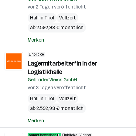
vor 2 Tagen veröffentlicht
Hall in Tirol
Vollzeit
ab 2.592,98 € monatlich
Merken
Einblicke
Lagermitarbeiter*in in der
Logistikhalle
Gebrüder Weiss GmbH
vor 3 Tagen veröffentlicht
Hall in Tirol
Vollzeit
ab 2.592,98 € monatlich
Merken
Einblicke
Videos