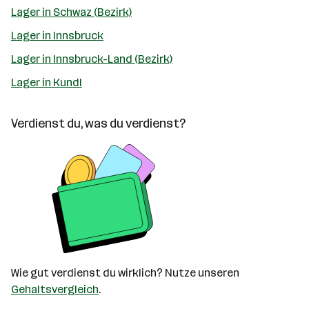
Lager in Schwaz (Bezirk)
Lager in Innsbruck
Lager in Innsbruck-Land (Bezirk)
Lager in Kundl
Verdienst du, was du verdienst?
Wie gut verdienst du wirklich? Nutze unseren
Gehaltsvergleich
.