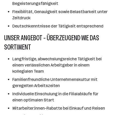
Begeisterungsfähigkeit
Flexibilität, Genauigkeit sowie Belastbarkeit unter
Zeitdruck
Deutschkenntnisse der Tätigkeit entsprechend
UNSER ANGEBOT - ÜBERZEUGEND WIE DAS
SORTIMENT
Langfristige, abwechslungsreiche Tätigkeit bei
einem verlässlichen Arbeitgeber in einem
kollegialen Team
Familienfreundliche Unternehmenskultur mit
geregelten Arbeitszeiten
Individuelle Einschulung in die Filialabläufe für
einen optimalen Start
Mitarbeiter:innen-Rabatte bei Einkauf und Reisen