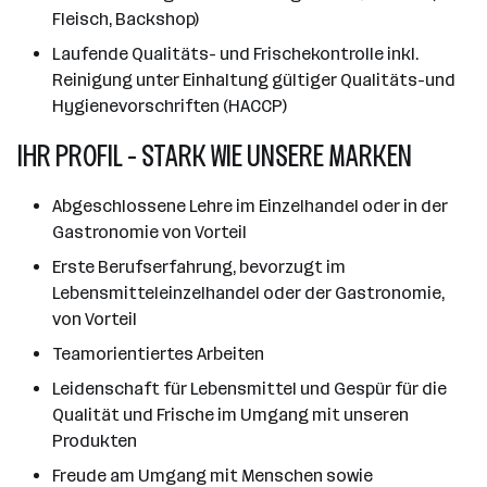
Fleisch, Backshop)
Laufende Qualitäts- und Frischekontrolle inkl.
Reinigung unter Einhaltung gültiger Qualitäts-und
Hygienevorschriften (HACCP)
IHR PROFIL - STARK WIE UNSERE MARKEN
Abgeschlossene Lehre im Einzelhandel oder in der
Gastronomie von Vorteil
Erste Berufserfahrung, bevorzugt im
Lebensmitteleinzelhandel oder der Gastronomie,
von Vorteil
Teamorientiertes Arbeiten
Leidenschaft für Lebensmittel und Gespür für die
Qualität und Frische im Umgang mit unseren
Produkten
Freude am Umgang mit Menschen sowie