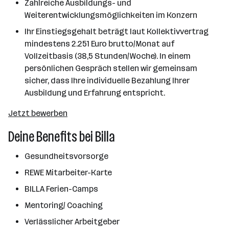
Zahlreiche Ausbildungs- und
Weiterentwicklungsmöglichkeiten im Konzern
Ihr Einstiegsgehalt beträgt laut Kollektivvertrag
mindestens 2.251 Euro brutto/Monat auf
Vollzeitbasis (38,5 Stunden/Woche). In einem
persönlichen Gespräch stellen wir gemeinsam
sicher, dass Ihre individuelle Bezahlung Ihrer
Ausbildung und Erfahrung entspricht.
Jetzt bewerben
Deine Benefits bei Billa
Gesundheitsvorsorge
REWE Mitarbeiter-Karte
BILLA Ferien-Camps
Mentoring/ Coaching
Verlässlicher Arbeitgeber