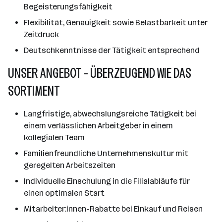
Begeisterungsfähigkeit
Flexibilität, Genauigkeit sowie Belastbarkeit unter
Zeitdruck
Deutschkenntnisse der Tätigkeit entsprechend
UNSER ANGEBOT - ÜBERZEUGEND WIE DAS
SORTIMENT
Langfristige, abwechslungsreiche Tätigkeit bei
einem verlässlichen Arbeitgeber in einem
kollegialen Team
Familienfreundliche Unternehmenskultur mit
geregelten Arbeitszeiten
Individuelle Einschulung in die Filialabläufe für
einen optimalen Start
Mitarbeiter:innen-Rabatte bei Einkauf und Reisen