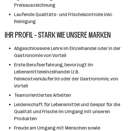
Preisauszeichnung
Laufende Qualitäts- und Frischekontrolle inkl.
Reinigung
IHR PROFIL - STARK WIE UNSERE MARKEN
Abgeschlossene Lehre im Einzelhandel oder in der
Gastronomie von Vorteil
Erste Berufserfahrung, bevorzugt im
Lebensmitteleinzelhandel (z.B.
Feinkostverkäufer:in) oder der Gastronomie, von
Vorteil
Teamorientiertes Arbeiten
Leidenschaft für Lebensmittel und Gespür für die
Qualität und Frische im Umgang mit unseren
Produkten
Freude am Umgang mit Menschen sowie