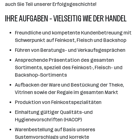
auch Sie Teil unserer Erfolgsgeschichte!
IHRE AUFGABEN - VIELSEITIG WIE DER HANDEL
Freundliche und kompetente Kundenbetreuung mit
Schwerpunkt auf Feinkost, Fleisch und Backshop
Führen von Beratungs- und Verkaufsgesprächen
Ansprechende Präsentation des gesamten
Sortiments, speziell des Feinkost-, Fleisch- und
Backshop-Sortiments
Aufbacken der Ware und Bestückung der Theke,
Vitrinen sowie der Regale im gesamten Markt
Produktion von Feinkostspezialitäten
Einhaltung gültiger Qualitäts-und
Hygienevorschriften (HACCP)
Warenbestellung auf Basis unseres
Systemvorschlags und korrekte