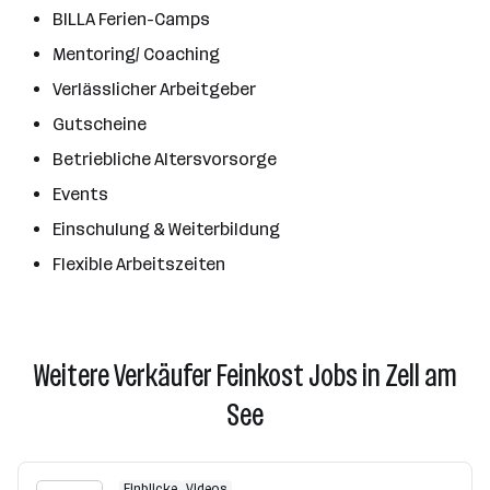
BILLA Ferien-Camps
Mentoring/ Coaching
Verlässlicher Arbeitgeber
Gutscheine
Betriebliche Altersvorsorge
Events
Einschulung & Weiterbildung
Flexible Arbeitszeiten
Weitere Verkäufer Feinkost Jobs in Zell am
See
Einblicke
Videos