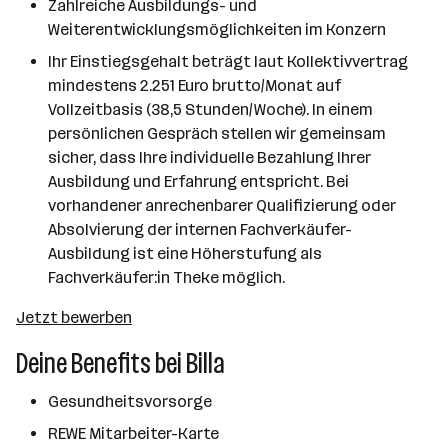
Zahlreiche Ausbildungs- und
Weiterentwicklungsmöglichkeiten im Konzern
Ihr Einstiegsgehalt beträgt laut Kollektivvertrag
mindestens 2.251 Euro brutto/Monat auf
Vollzeitbasis (38,5 Stunden/Woche). In einem
persönlichen Gespräch stellen wir gemeinsam
sicher, dass Ihre individuelle Bezahlung Ihrer
Ausbildung und Erfahrung entspricht. Bei
vorhandener anrechenbarer Qualifizierung oder
Absolvierung der internen Fachverkäufer-
Ausbildung ist eine Höherstufung als
Fachverkäufer:in Theke möglich.
Jetzt bewerben
Deine Benefits bei Billa
Gesundheitsvorsorge
REWE Mitarbeiter-Karte