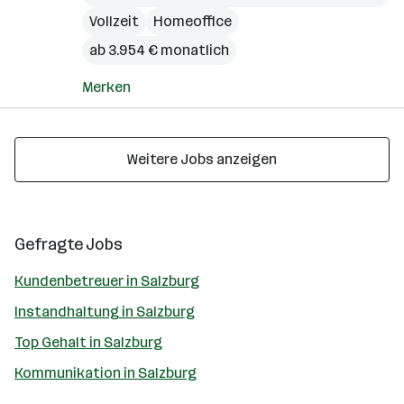
Vollzeit
Homeoffice
ab 3.954 € monatlich
Merken
Weitere Jobs anzeigen
Gefragte Jobs
Kundenbetreuer in Salzburg
Instandhaltung in Salzburg
Top Gehalt in Salzburg
Kommunikation in Salzburg