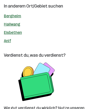
In anderem Ort/Gebiet suchen
Bergheim
Hallwang
Elsbethen
Anif
Verdienst du, was du verdienst?
Wie gut verdienst du wirklich? Nutze unseren