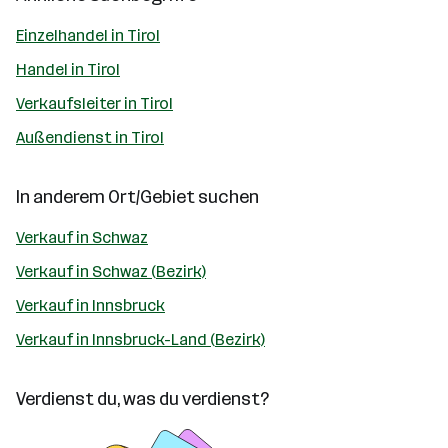
Einzelhandel in Tirol
Handel in Tirol
Verkaufsleiter in Tirol
Außendienst in Tirol
In anderem Ort/Gebiet suchen
Verkauf in Schwaz
Verkauf in Schwaz (Bezirk)
Verkauf in Innsbruck
Verkauf in Innsbruck-Land (Bezirk)
Verdienst du, was du verdienst?