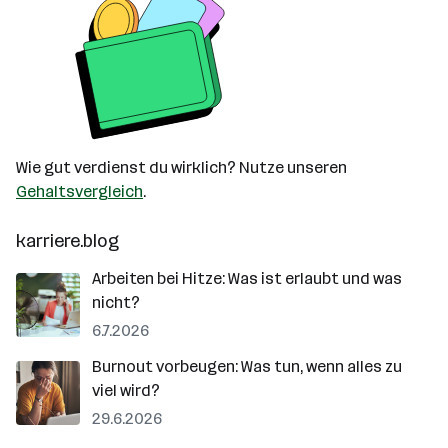
Wie gut verdienst du wirklich? Nutze unseren
Gehaltsvergleich
.
karriere.blog
Arbeiten bei Hitze: Was ist erlaubt und was
nicht?
6.7.2026
Burnout vorbeugen: Was tun, wenn alles zu
viel wird?
29.6.2026