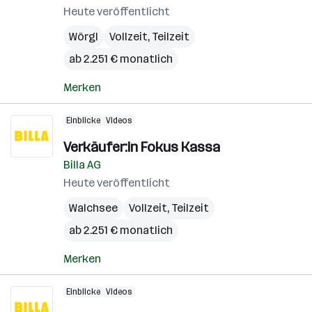
Heute veröffentlicht
Wörgl
Vollzeit, Teilzeit
ab 2.251 € monatlich
Merken
Einblicke
Videos
Verkäufer:in Fokus Kassa
Billa AG
Heute veröffentlicht
Walchsee
Vollzeit, Teilzeit
ab 2.251 € monatlich
Merken
Einblicke
Videos