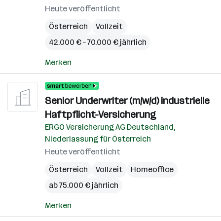
Heute veröffentlicht
Österreich
Vollzeit
42.000 € – 70.000 € jährlich
Merken
Senior Underwriter (m/w/d) industrielle
Haftpflicht-Versicherung
ERGO Versicherung AG Deutschland,
Niederlassung für Österreich
Heute veröffentlicht
Österreich
Vollzeit
Homeoffice
ab 75.000 € jährlich
Merken