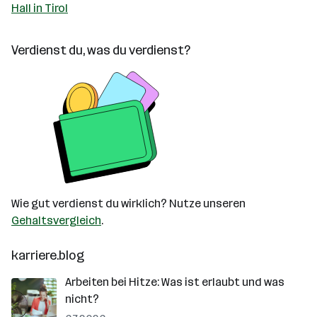
Hall in Tirol
Verdienst du, was du verdienst?
Wie gut verdienst du wirklich? Nutze unseren
Gehaltsvergleich
.
karriere.blog
Arbeiten bei Hitze: Was ist erlaubt und was
nicht?