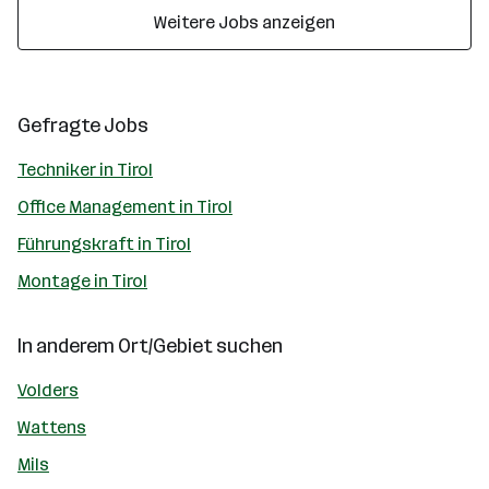
Weitere Jobs anzeigen
Gefragte Jobs
Techniker in Tirol
Office Management in Tirol
Führungskraft in Tirol
Montage in Tirol
In anderem Ort/Gebiet suchen
Volders
Wattens
Mils