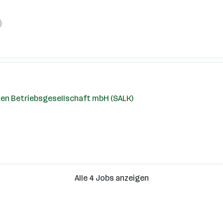
ken Betriebsgesellschaft mbH (SALK)
Alle 4 Jobs anzeigen