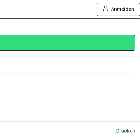
Anmelden
Drucken