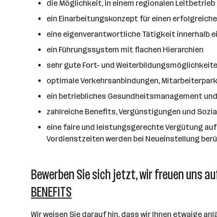
die Möglichkeit, in einem regionalen Leitbetrie
ein Einarbeitungskonzept für einen erfolgreic
eine eigenverantwortliche Tätigkeit innerhalb 
ein Führungssystem mit flachen Hierarchien
sehr gute Fort- und Weiterbildungsmöglichkeit
optimale Verkehrsanbindungen, Mitarbeiterpark
ein betriebliches Gesundheitsmanagement u
zahlreiche Benefits, Vergünstigungen und Sozial
eine faire und leistungsgerechte Vergütung auf
Vordienstzeiten werden bei Neueinstellung berü
Bewerben Sie sich jetzt, wir freuen uns auf
BENEFITS
Wir weisen Sie darauf hin, dass wir Ihnen etwaige 