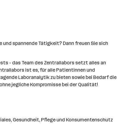
e und spannende Tätigkeit? Dann freuen Sie sich
sts - das Team des Zentrallabors setzt alles an
rallabors ist es, für alle Patientinnen und
agende Laboranalytik zu bieten sowie bei Bedarf die
ohne jegliche Kompromisse bei der Qualität!
ziales, Gesundheit, Pflege und Konsumentenschutz