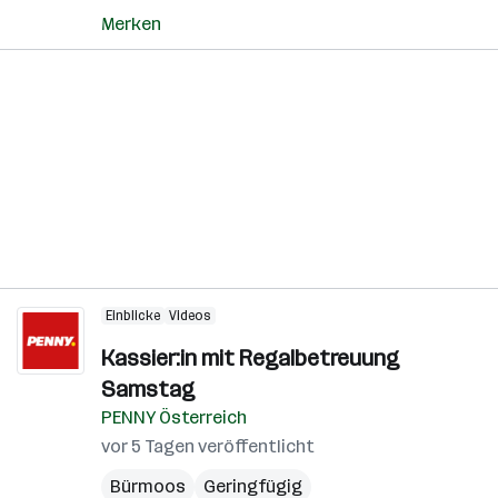
Merken
Einblicke
Videos
Kassier:in mit Regalbetreuung
Samstag
PENNY Österreich
vor 5 Tagen veröffentlicht
Bürmoos
Geringfügig