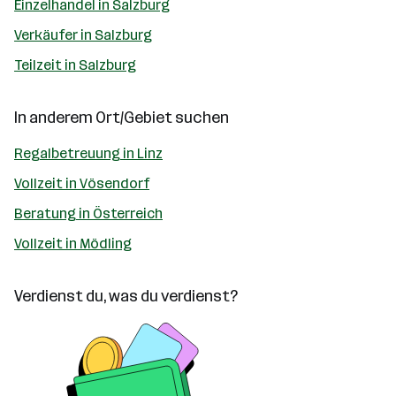
Einzelhandel in Salzburg
Verkäufer in Salzburg
Teilzeit in Salzburg
In anderem Ort/Gebiet suchen
Regalbetreuung in Linz
Vollzeit in Vösendorf
Beratung in Österreich
Vollzeit in Mödling
Verdienst du, was du verdienst?