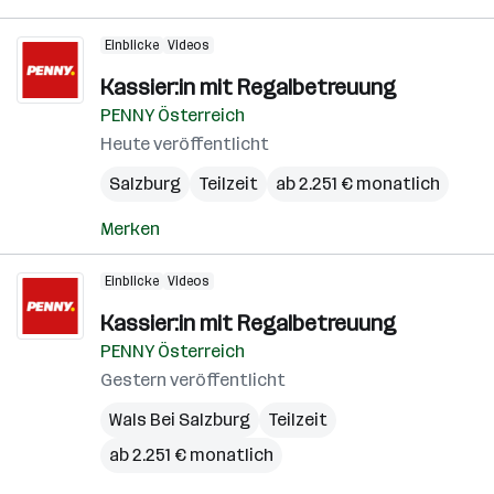
Einblicke
Videos
Kassier:in mit Regalbetreuung
PENNY Österreich
Heute veröffentlicht
Salzburg
Teilzeit
ab 2.251 € monatlich
Merken
Einblicke
Videos
Kassier:in mit Regalbetreuung
PENNY Österreich
Gestern veröffentlicht
Wals Bei Salzburg
Teilzeit
ab 2.251 € monatlich