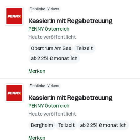
Einblicke
Videos
Kassier:in mit Regalbetreuung
PENNY Österreich
Heute veröffentlicht
Obertrum Am See
Teilzeit
ab 2.251 € monatlich
Merken
Einblicke
Videos
Kassier:in mit Regalbetreuung
PENNY Österreich
Heute veröffentlicht
Bergheim
Teilzeit
ab 2.251 € monatlich
Merken