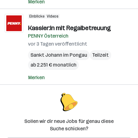
Merken
Einblicke
Videos
Kassier:in mit Regalbetreuung
PENNY Österreich
vor 3 Tagen veröffentlicht
Sankt Johann im Pongau
Teilzeit
ab 2.251 € monatlich
Merken
Sollen wir dir neue Jobs für genau diese
Suche schicken?