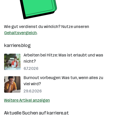
Wie gut verdienst du wirklich? Nutze unseren
Gehaltsvergleich
.
karriere.blog
Arbeiten bei Hitze: Was ist erlaubt und was
nicht?
6.7.2026
Burnout vorbeugen: Was tun, wenn alles zu
viel wird?
29.6.2026
Weitere Artikel anzeigen
Aktuelle Suchen auf
karriere.at