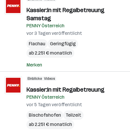
Kassier:in mit Regalbetreuung
Samstag
PENNY Österreich
vor 3 Tagen veröffentlicht
Flachau
Geringfügig
ab 2.251 € monatlich
Merken
Einblicke
Videos
Kassier:in mit Regalbetreuung
PENNY Österreich
vor 5 Tagen veröffentlicht
Bischofshofen
Teilzeit
ab 2.251 € monatlich