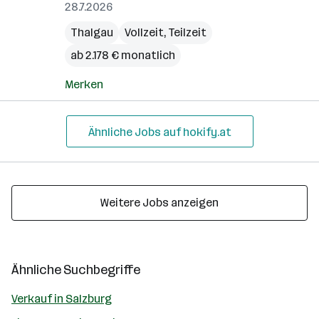
28.7.2026
Thalgau
Vollzeit, Teilzeit
ab 2.178 € monatlich
Merken
Ähnliche Jobs auf hokify.at
Weitere Jobs anzeigen
Ähnliche Suchbegriffe
Verkauf in Salzburg