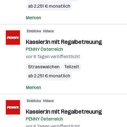
ab 2.251 € monatlich
Merken
Einblicke
Videos
Kassier:in mit Regalbetreuung
PENNY Österreich
vor 6 Tagen veröffentlicht
Strasswalchen
Teilzeit
ab 2.251 € monatlich
Merken
Einblicke
Videos
Kassier:in mit Regalbetreuung
PENNY Österreich
vor 6 Tagen veröffentlicht