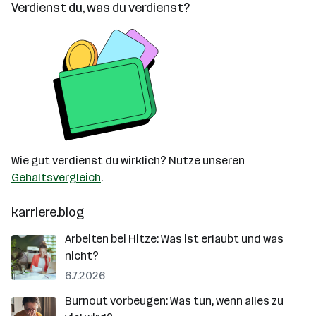
Verdienst du, was du verdienst?
Wie gut verdienst du wirklich? Nutze unseren
Gehaltsvergleich
.
karriere.blog
Arbeiten bei Hitze: Was ist erlaubt und was
nicht?
6.7.2026
Burnout vorbeugen: Was tun, wenn alles zu