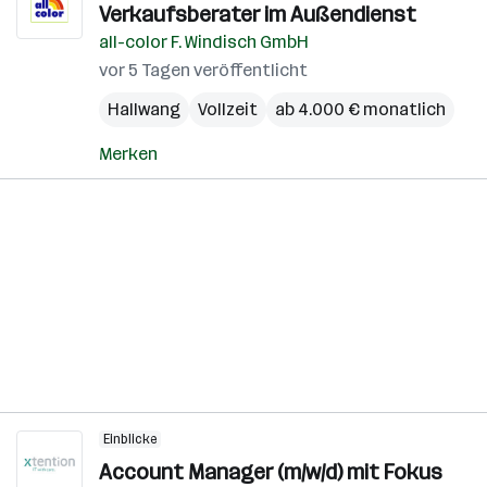
Verkaufsberater im Außendienst
all-color F. Windisch GmbH
vor 5 Tagen veröffentlicht
Hallwang
Vollzeit
ab 4.000 € monatlich
Merken
Einblicke
Account Manager (m/w/d) mit Fokus