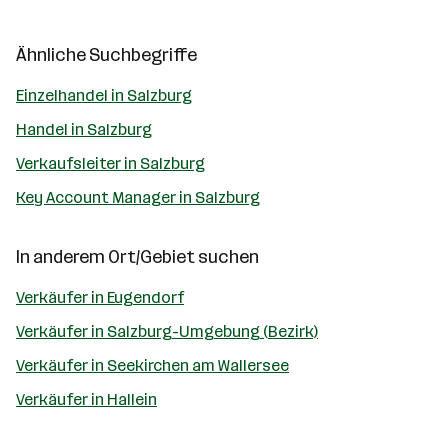
Ähnliche Suchbegriffe
Einzelhandel in Salzburg
Handel in Salzburg
Verkaufsleiter in Salzburg
Key Account Manager in Salzburg
In anderem Ort/Gebiet suchen
Verkäufer in Eugendorf
Verkäufer in Salzburg-Umgebung (Bezirk)
Verkäufer in Seekirchen am Wallersee
Verkäufer in Hallein