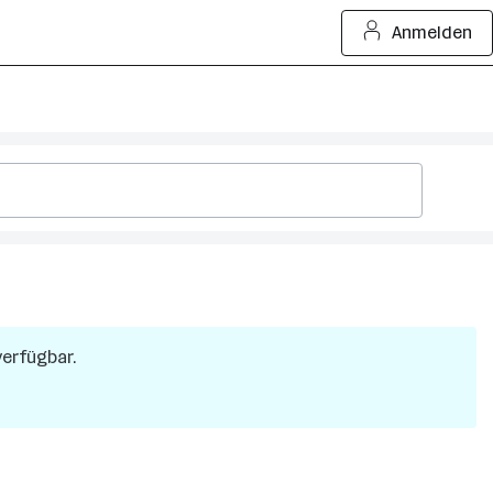
Anmelden
verfügbar.