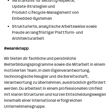
Verständnis für Security‑Aspekte,
Update‑Strategien und
Produkt‑Lifecycle‑Management von
Embedded‑Systemen
Strukturierte, analytische Arbeitsweise sowie
Freude an langfristiger Plattform‑ und
Architekturarbeit
#weareknapp
Wir bieten dir fachliche und persönliche
Weiterbildungsprogramme sowie die Mitarbeit in einem
motivierten Team, in dem Eigenverantwortung,
technologische Neugier und die Bereitschaft,
Verantwortung zu übernehmen, ausdrücklich gefördert
werden. Du arbeitest in einem professionellen Umfeld
mit klaren Strukturen und kurzen Entscheidungswegen
innerhalb einer international erfolgreichen
Unternehmensgruppe.