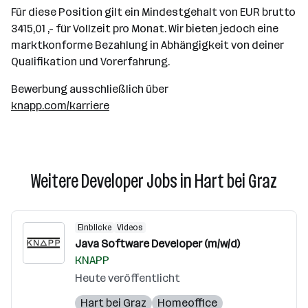
Für diese Position gilt ein Mindestgehalt von EUR brutto
3415,01 ,- für Vollzeit pro Monat. Wir bieten jedoch eine
marktkonforme Bezahlung in Abhängigkeit von deiner
Qualifikation und Vorerfahrung.
Bewerbung ausschließlich über
knapp.com/karriere
Weitere Developer Jobs in Hart bei Graz
Einblicke
Videos
Java Software Developer (m/w/d)
KNAPP
Heute veröffentlicht
Hart bei Graz
Homeoffice