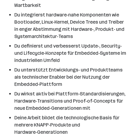
Wartbarkeit
Du integrierst hardware‑nahe Komponenten wie
Bootloader, Linux‑Kernel, Device Trees und Treiber
in enger Abstimmung mit Hardware‑, Produkt‑ und
Systemarchitektur‑Teams
Du definierst und verbesserst Update‑, Security‑
und Lifecycle‑Konzepte für Embedded‑Systeme im
industriellen Umfeld
Du unterstützt Entwicklungs‑ und Produktteams
als technischer Enabler bei der Nutzung der
Embedded‑Plattform
Du wirkst aktiv bei Plattform‑Standardisierungen,
Hardware‑Transitions und Proof‑of‑Concepts für
neue Embedded‑Generationen mit
Deine Arbeit bildet die technologische Basis für
mehrere KNAPP‑Produkte und
Hardware‑Generationen