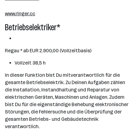
Regau
www.ringer.cc
Betriebselektriker*
Regau * ab EUR 2.900,00 (Vollzeitbasis)
Vollzeit 38,5 h
In dieser Funktion bist Du mitverantwortlich für die
gesamte Betriebselektrik. Zu Deinen Aufgaben zählen
die Installation, Instandhaltung und Reparatur von
elektrischen Geräten, Maschinen und Anlagen. Zudem
bist Du für die eigenständige Behebung elektronischer
Störungen, die Fehlersuche und die Überprüfung der
gesamten Betriebs- und Gebäudetechnik
verantwortlich.