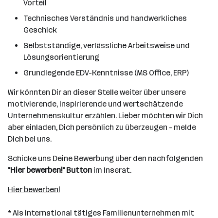
Vorteil
Technisches Verständnis und handwerkliches
Geschick
Selbstständige, verlässliche Arbeitsweise und
Lösungsorientierung
Grundlegende EDV-Kenntnisse (MS Office, ERP)
Wir könnten Dir an dieser Stelle weiter über unsere
motivierende, inspirierende und wertschätzende
Unternehmenskultur erzählen. Lieber möchten wir Dich
aber einladen, Dich persönlich zu überzeugen - melde
Dich bei uns.
Schicke uns Deine Bewerbung über den nachfolgenden
"Hier bewerben!" Button
im Inserat.
Hier bewerben!
* Als international tätiges Familienunternehmen mit