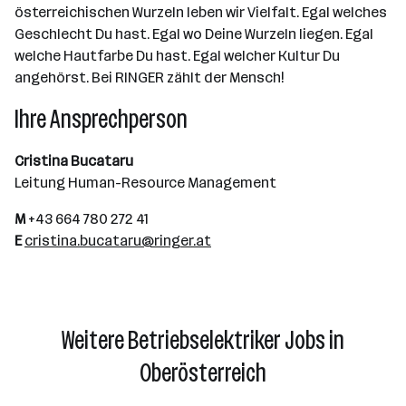
österreichischen Wurzeln leben wir Vielfalt. Egal welches
Geschlecht Du hast. Egal wo Deine Wurzeln liegen. Egal
welche Hautfarbe Du hast. Egal welcher Kultur Du
angehörst. Bei RINGER zählt der Mensch!
Ihre Ansprechperson
Cristina Bucataru
Leitung Human-Resource Management
M
+43 664 780 272 41
E
cristina.bucataru@ringer.at
Weitere Betriebselektriker Jobs in
Oberösterreich