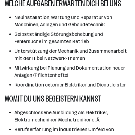
WELCHE AUFGABEN ERWARTEN DICH BEI UNS
Neuinstallation, Wartung und Reparatur von
Maschinen, Anlagen und Gebäudetechnik
Selbstständige Störungsbehebung und
Fehlersuche im gesamten Betrieb
Unterstützung der Mechanik und Zusammenarbeit
mit der IT bei Netzwerk-Themen
Mitwirkung bei Planung und Dokumentation neuer
Anlagen (Pflichtenhefte)
Koordination externer Elektriker und Dienstleister
WOMIT DU UNS BEGEISTERN KANNST
Abgeschlossene Ausbildung als Elektriker,
Elektromechaniker, Mechatroniker o. Ä.
Berufserfahrung im industriellen Umfeld von