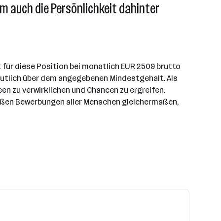
em auch die Persönlichkeit dahinter
 für diese Position bei monatlich EUR 2509 brutto
deutlich über dem angegebenen Mindestgehalt. Als
een zu verwirklichen und Chancen zu ergreifen.
egrüßen Bewerbungen aller Menschen gleichermaßen,