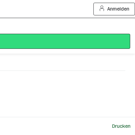
Anmelden
Drucken