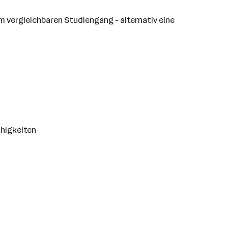
 vergleichbaren Studiengang - alternativ eine
ähigkeiten