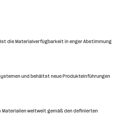
st die Materialverfügbarkeit in enger Abstimmung
ssystemen und behältst neue Produkteinführungen
 Materialien weltweit gemäß den definierten