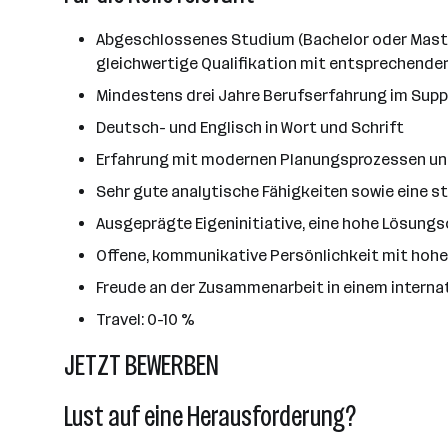
Abgeschlossenes Studium (Bachelor oder Master
gleichwertige Qualifikation mit entsprechend
Mindestens drei Jahre Berufserfahrung im Supp
Deutsch- und Englisch in Wort und Schrift
Erfahrung mit modernen Planungsprozessen un
Sehr gute analytische Fähigkeiten sowie eine st
Ausgeprägte Eigeninitiative, eine hohe Lösungso
Offene, kommunikative Persönlichkeit mit hoh
Freude an der Zusammenarbeit in einem intern
Travel: 0-10 %
JETZT BEWERBEN
Lust auf eine Herausforderung?