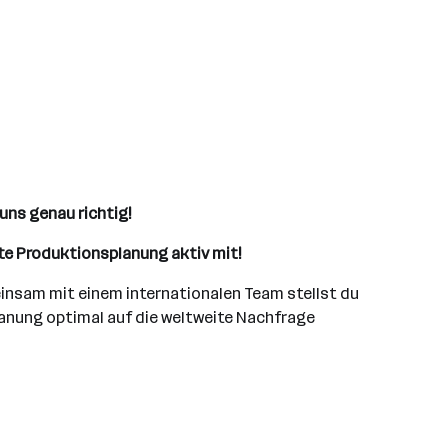
uns genau richtig!
ite Produktionsplanung aktiv mit!
meinsam mit einem internationalen Team stellst du
planung optimal auf die weltweite Nachfrage