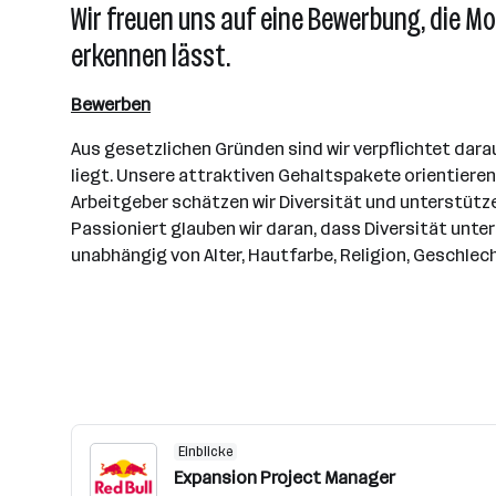
Wir freuen uns auf eine Bewerbung, die M
erkennen lässt.
Bewerben
Aus gesetzlichen Gründen sind wir verpflichtet dara
liegt. Unsere attraktiven Gehaltspakete orientiere
Arbeitgeber schätzen wir Diversität und unterstütze
Passioniert glauben wir daran, dass Diversität unte
unabhängig von Alter, Hautfarbe, Religion, Geschlech
Einblicke
Expansion Project Manager