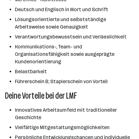
Deutsch und Englisch in Wort und Schrift
Lösungsorientierte und selbstständige
Arbeitsweise sowie Genauigkeit
Verantwortungsbewusstsein und Verlässlichkeit
Kommunikations-, Team- und
Organisationsfähigkeit sowie ausgeprägte
Kundenorientierung
Belastbarkeit
Führerschein B; Staplerschein von Vorteil
Deine Vorteile bei der LMF
Innovatives Arbeitsumfeld mit traditioneller
Geschichte
Vielfältige Mitgestaltungsmöglichkeiten
Persönliche Entwicklungschancen und individuelle