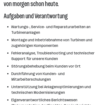
von morgen schon heute.
Aufgaben und Verantwortung
Wartungs-, Service- und Reparaturarbeiten an
Turbinenanlagen
Montage und Inbetriebnahme von Turbinen und
zugehörigen Komponenten
Fehleranalyse, Troubleshooting und technischer
Support für unsere Kunden
Störungsbehebung beim Kunden vor Ort
Durchführung von Kunden- und
Mitarbeiterschulungen
Unterstützung bei Anlagenoptimierungen und
technischen Modernisierungen
Eigenverantwortliches Berichtswesen