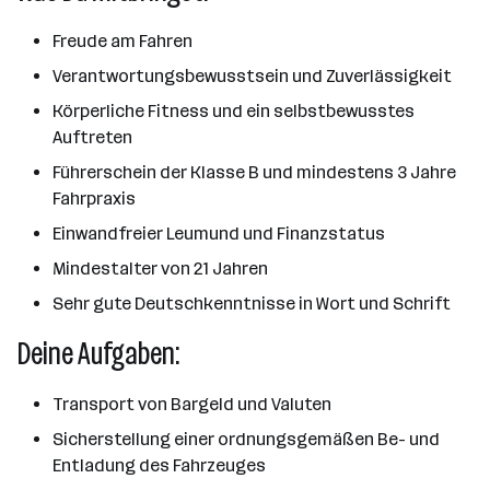
Freude am Fahren
Verantwortungsbewusstsein und Zuverlässigkeit
Körperliche Fitness und ein selbstbewusstes
Auftreten
Führerschein der Klasse B und mindestens 3 Jahre
Fahrpraxis
Einwandfreier Leumund und Finanzstatus
Mindestalter von 21 Jahren
Sehr gute Deutschkenntnisse in Wort und Schrift
Deine Aufgaben:
Transport von Bargeld und Valuten
Sicherstellung einer ordnungsgemäßen Be- und
Entladung des Fahrzeuges