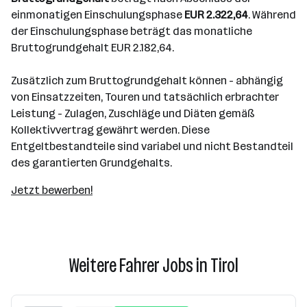
einmonatigen Einschulungsphase
EUR 2.322,64
. Während
der Einschulungsphase beträgt das monatliche
Bruttogrundgehalt EUR 2.182,64.
Zusätzlich zum Bruttogrundgehalt können - abhängig
von Einsatzzeiten, Touren und tatsächlich erbrachter
Leistung - Zulagen, Zuschläge und Diäten gemäß
Kollektivvertrag gewährt werden. Diese
Entgeltbestandteile sind variabel und nicht Bestandteil
des garantierten Grundgehalts.
Jetzt bewerben!
Weitere Fahrer Jobs in Tirol