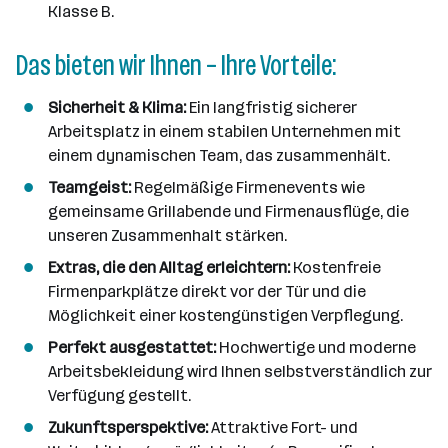
Klasse B.
Das bieten wir Ihnen – Ihre Vorteile:
Sicherheit & Klima:
Ein langfristig sicherer
Arbeitsplatz in einem stabilen Unternehmen mit
einem dynamischen Team, das zusammenhält.
Teamgeist:
Regelmäßige Firmenevents wie
gemeinsame Grillabende und Firmenausflüge, die
unseren Zusammenhalt stärken.
Extras, die den Alltag erleichtern:
Kostenfreie
Firmenparkplätze direkt vor der Tür und die
Möglichkeit einer kostengünstigen Verpflegung.
Perfekt ausgestattet:
Hochwertige und moderne
Arbeitsbekleidung wird Ihnen selbstverständlich zur
Verfügung gestellt.
Zukunftsperspektive:
Attraktive Fort- und