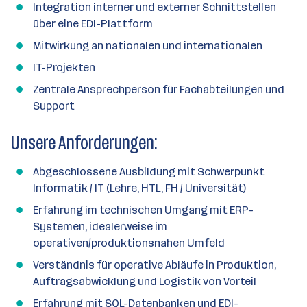
Integration interner und externer Schnittstellen
über eine EDI-Plattform
Mitwirkung an nationalen und internationalen
IT-Projekten
Zentrale Ansprechperson für Fachabteilungen und
Support
Unsere Anforderungen:
Abgeschlossene Ausbildung mit Schwerpunkt
Informatik / IT (Lehre, HTL, FH / Universität)
Erfahrung im technischen Umgang mit ERP-
Systemen, idealerweise im
operativen/produktionsnahen Umfeld
Verständnis für operative Abläufe in Produktion,
Auftragsabwicklung und Logistik von Vorteil
Erfahrung mit SQL-Datenbanken und EDI-