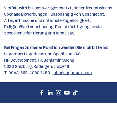
Vielfalt wird bei uns wertgeschätzt, daher freuen wir uns
über alle Bewerbungen – unabhängig von Geschlecht,
Alter, ethnische und nationale Zugehörigkeit,
Religion/Weltanschauung, Beeinträchtigung sowie
sexueller Orientierung und Identität.
Bei Fragen zu dieser Position wenden Sie sich bitte an:
Lagermax Lagerhaus und Speditions AG
HR Development, Hr. Benjamin Suchy
5020 Salzburg, Radingerstraße 16
T :0043-662-4090-1480 ·
jobs@lagermax.com