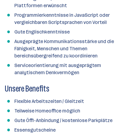
Plattformen erwünscht
Programmierkenntnisse in JavaScript oder
vergleichbaren Scriptsprachen von Vorteil
Gute Englischkenntnisse
Ausgeprägte Kommunikationsstärke und die
Fähigkeit, Menschen und Themen
bereichsübergreifend zu koordinieren
Serviceorientierung mit ausgeprägtem
analytischem Denkvermögen
Unsere Benefits
Flexible Arbeitszeiten / Gleitzeit
Teilweise Homeoffice möglich
Gute Öffi-Anbindung / kostenlose Parkplätze
Essensgutscheine