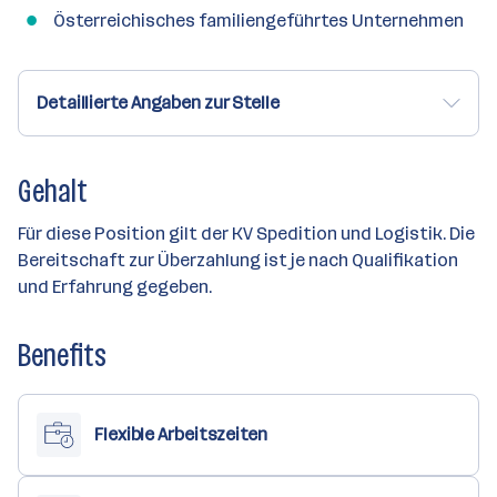
Österreichisches familiengeführtes Unternehmen
Detaillierte Angaben zur Stelle
Gehalt
Für diese Position gilt der KV Spedition und Logistik. Die
Bereitschaft zur Überzahlung ist je nach Qualifikation
und Erfahrung gegeben.
Benefits
Flexible Arbeitszeiten