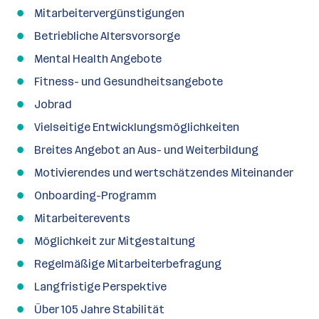
Mitarbeitervergünstigungen
Betriebliche Altersvorsorge
Mental Health Angebote
Fitness- und Gesundheitsangebote
Jobrad
Vielseitige Entwicklungsmöglichkeiten
Breites Angebot an Aus- und Weiterbildung
Motivierendes und wertschätzendes Miteinander
Onboarding-Programm
Mitarbeiterevents
Möglichkeit zur Mitgestaltung
Regelmäßige Mitarbeiterbefragung
Langfristige Perspektive
Über 105 Jahre Stabilität