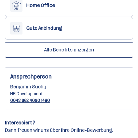
Home Office
Gute Anbindung
Alle Benefits anzeigen
Ansprechperson
Benjamin Suchy
HR Development
0043 662 4090 1480
Interessiert?
Dann freuen wir uns über Ihre Online-Bewerbung.