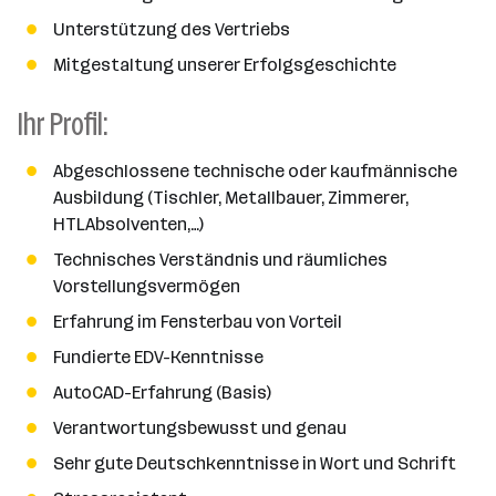
Unterstützung des Vertriebs
Mitgestaltung unserer Erfolgsgeschichte
Ihr Profil:
Abgeschlossene technische oder kaufmännische
Ausbildung (Tischler, Metallbauer, Zimmerer,
HTLAbsolventen,…)
Technisches Verständnis und räumliches
Vorstellungsvermögen
Erfahrung im Fensterbau von Vorteil
Fundierte EDV-Kenntnisse
AutoCAD-Erfahrung (Basis)
Verantwortungsbewusst und genau
Sehr gute Deutschkenntnisse in Wort und Schrift