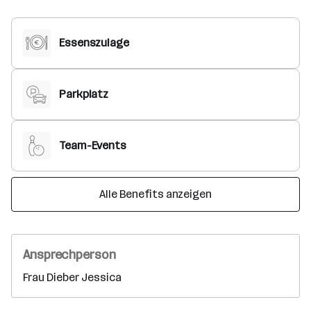
Essenszulage
Parkplatz
Team-Events
Alle Benefits anzeigen
Ansprechperson
Frau Dieber Jessica