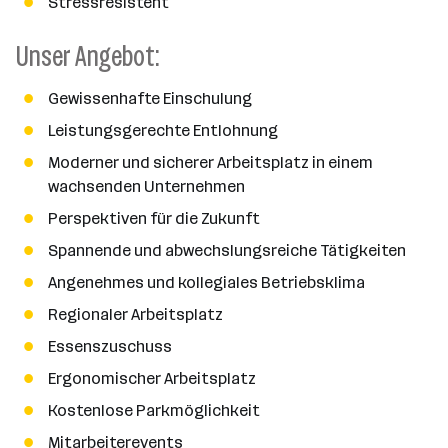
Stressresistent
Unser Angebot:
Gewissenhafte Einschulung
Leistungsgerechte Entlohnung
Moderner und sicherer Arbeitsplatz in einem
wachsenden Unternehmen
Perspektiven für die Zukunft
Spannende und abwechslungsreiche Tätigkeiten
Angenehmes und kollegiales Betriebsklima
Regionaler Arbeitsplatz
Essenszuschuss
Ergonomischer Arbeitsplatz
Kostenlose Parkmöglichkeit
Mitarbeiterevents