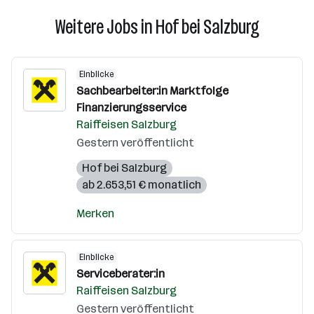
Weitere Jobs in Hof bei Salzburg
Einblicke
Sachbearbeiter:in Marktfolge
Finanzierungsservice
Raiffeisen Salzburg
Gestern veröffentlicht
Hof bei Salzburg
ab 2.653,51 € monatlich
Merken
Einblicke
Serviceberater:in
Raiffeisen Salzburg
Gestern veröffentlicht