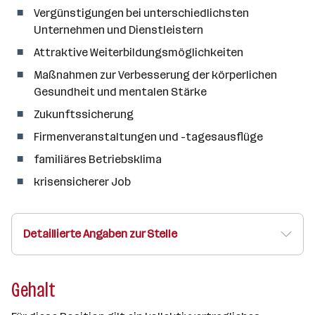
Vergünstigungen bei unterschiedlichsten
Unternehmen und Dienstleistern
Attraktive Weiterbildungsmöglichkeiten
Maßnahmen zur Verbesserung der körperlichen
Gesundheit und mentalen Stärke
Zukunftssicherung
Firmenveranstaltungen und -tagesausflüge
familiäres Betriebsklima
krisensicherer Job
Detaillierte Angaben zur Stelle
Gehalt