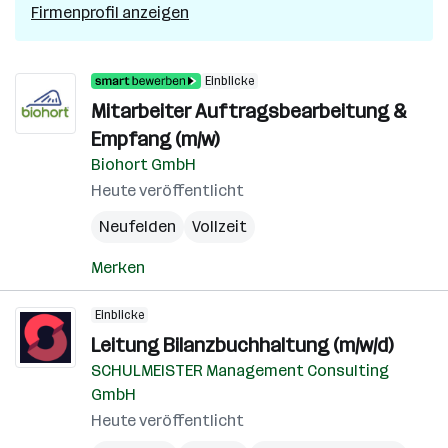
Firmenprofil anzeigen
Einblicke
Mitarbeiter Auftragsbearbeitung &
Empfang (m/w)
Biohort GmbH
Heute veröffentlicht
Neufelden
Vollzeit
Merken
Einblicke
Leitung Bilanzbuchhaltung (m/w/d)
SCHULMEISTER Management Consulting
GmbH
Heute veröffentlicht