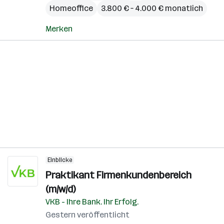
Homeoffice
3.800 € – 4.000 € monatlich
Merken
Einblicke
Praktikant Firmenkundenbereich
(m/w/d)
VKB - Ihre Bank. Ihr Erfolg.
Gestern veröffentlicht