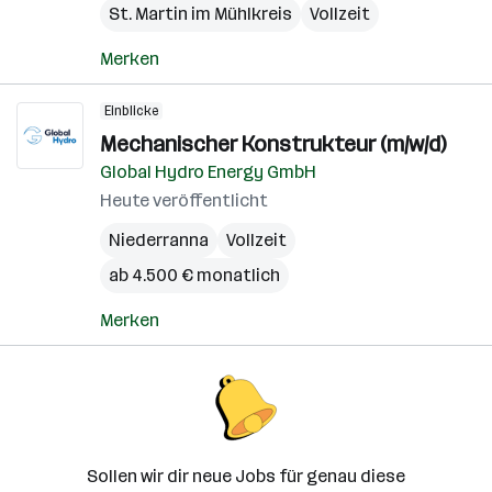
St. Martin im Mühlkreis
Vollzeit
Merken
Einblicke
Mechanischer Konstrukteur (m/w/d)
Global Hydro Energy GmbH
Heute veröffentlicht
Niederranna
Vollzeit
ab 4.500 € monatlich
Merken
Sollen wir dir neue Jobs für genau diese