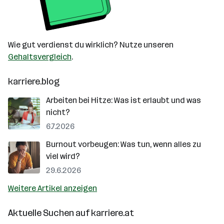
Wie gut verdienst du wirklich? Nutze unseren
Gehaltsvergleich
.
karriere.blog
Arbeiten bei Hitze: Was ist erlaubt und was
nicht?
6.7.2026
Burnout vorbeugen: Was tun, wenn alles zu
viel wird?
29.6.2026
Weitere Artikel anzeigen
Aktuelle Suchen auf
karriere.at