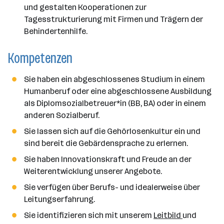
und gestalten Kooperationen zur
Tagesstrukturierung mit Firmen und Trägern der
Behindertenhilfe.
Kompetenzen
Sie haben ein abgeschlossenes Studium in einem
Humanberuf oder eine abgeschlossene Ausbildung
als Diplomsozialbetreuer*in (BB, BA) oder in einem
anderen Sozialberuf.
Sie lassen sich auf die Gehörlosenkultur ein und
sind bereit die Gebärdensprache zu erlernen.
Sie haben Innovationskraft und Freude an der
Weiterentwicklung unserer Angebote.
Sie verfügen über Berufs- und idealerweise über
Leitungserfahrung.
Sie identifizieren sich mit unserem
Leitbild
und