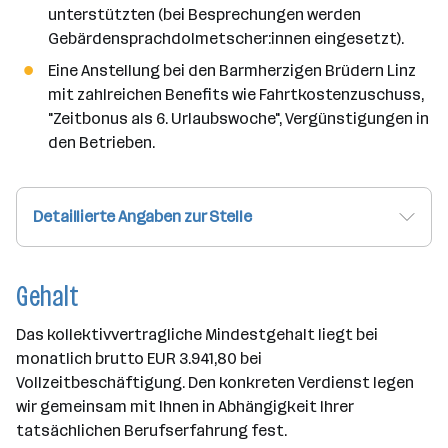
unterstützten (bei Besprechungen werden
Gebärdensprachdolmetscher:innen eingesetzt).
Eine Anstellung bei den Barmherzigen Brüdern Linz
mit zahlreichen Benefits wie Fahrtkostenzuschuss,
"Zeitbonus als 6. Urlaubswoche", Vergünstigungen in
den Betrieben.
Detaillierte Angaben zur Stelle
Gehalt
Das kollektivvertragliche Mindestgehalt liegt bei
monatlich brutto EUR 3.941,80 bei
Vollzeitbeschäftigung. Den konkreten Verdienst legen
wir gemeinsam mit Ihnen in Abhängigkeit Ihrer
tatsächlichen Berufserfahrung fest.