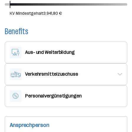
KV Mindestgehalt
3.941,80 €
Benefits
Aus- und Weiterbildung
Verkehrsmittelzuschuss
Personalvergünstigungen
Ansprechperson