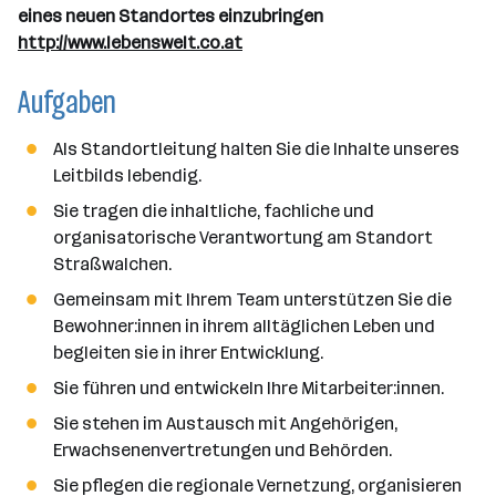
eines neuen Standortes einzubringen
http://www.lebenswelt.co.at
Aufgaben
Als Standortleitung halten Sie die Inhalte unseres
Leitbilds lebendig.
Sie tragen die inhaltliche, fachliche und
organisatorische Verantwortung am Standort
Straßwalchen.
Gemeinsam mit Ihrem Team unterstützen Sie die
Bewohner:innen in ihrem alltäglichen Leben und
begleiten sie in ihrer Entwicklung.
Sie führen und entwickeln Ihre Mitarbeiter:innen.
Sie stehen im Austausch mit Angehörigen,
Erwachsenenvertretungen und Behörden.
Sie pflegen die regionale Vernetzung, organisieren