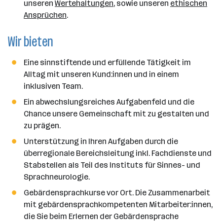
unseren
Wertehaltungen
, sowie unseren
ethischen
Ansprüchen
.
Wir bieten
Eine sinnstiftende und erfüllende Tätigkeit im
Alltag mit unseren Kund:innen und in einem
inklusiven Team.
Ein abwechslungsreiches Aufgabenfeld und die
Chance unsere Gemeinschaft mit zu gestalten und
zu prägen.
Unterstützung in Ihren Aufgaben durch die
überregionale Bereichsleitung inkl. Fachdienste und
Stabstellen als Teil des Instituts für Sinnes- und
Sprachneurologie.
Gebärdensprachkurse vor Ort. Die Zusammenarbeit
mit gebärdensprachkompetenten Mitarbeiter:innen,
die Sie beim Erlernen der Gebärdensprache