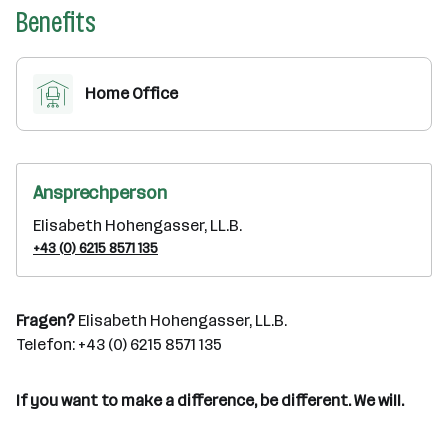
Benefits
Home Office
Ansprechperson
Elisabeth Hohengasser, LL.B.
+43 (0) 6215 8571 135
Fragen?
Elisabeth Hohengasser, LL.B.
Telefon: +43 (0) 6215 8571 135
If you want to make a difference, be different. We will.