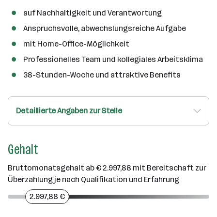
auf Nachhaltigkeit und Verantwortung
Anspruchsvolle, abwechslungsreiche Aufgabe
mit Home-Office-Möglichkeit
Professionelles Team und kollegiales Arbeitsklima
38-Stunden-Woche und attraktive Benefits
Detaillierte Angaben zur Stelle
Gehalt
Bruttomonatsgehalt ab € 2.997,88 mit Bereitschaft zur
Überzahlung je nach Qualifikation und Erfahrung
2.997,88 €