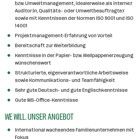
bzw. Umweltmanagement, idealerweise als interne:r
Auditor:in, Qualitäts- oder Umweltbeauftragte:r
sowie mit Kenntnissen der Normen ISO 9001 und ISO
14001
Projektmanagement-Erfahrung von Vorteil
Bereitschaft zur Weiterbildung
Kenntnisse in der Papier- bzw. Wellpappenerzeugung
wünschenswert
Strukturierte, eigenverantwortliche Arbeitsweise
sowie Kommunikations- und Teamfähigkeit
Sehr gute Deutsch- und gute Englischkenntnisse
Gute MS-Office-Kenntnisse
WE WILL. UNSER ANGEBOT
International wachsendes Familienunternehmen mit
Fokus