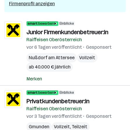
Firmenprofil anzeigen
Einblicke
Junior Firmenkundenbetreuer:in
Raiffeisen Oberösterreich
vor 6 Tagen veröffentlicht
Gesponsert
Nußdorf am Attersee
Vollzeit
ab 40.000 € jährlich
Merken
Einblicke
Privatkundenbetreuer:in
Raiffeisen Oberösterreich
vor 3 Tagen veröffentlicht
Gesponsert
Gmunden
Vollzeit, Teilzeit