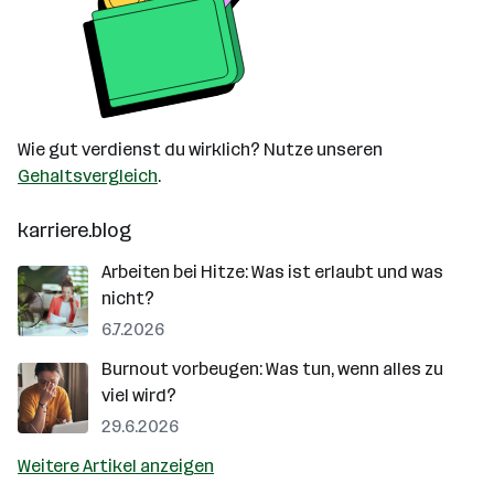
Wie gut verdienst du wirklich? Nutze unseren
Gehaltsvergleich
.
karriere.blog
Arbeiten bei Hitze: Was ist erlaubt und was
nicht?
6.7.2026
Burnout vorbeugen: Was tun, wenn alles zu
viel wird?
29.6.2026
Weitere Artikel anzeigen