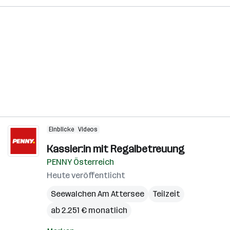
Einblicke
Videos
Kassier:in mit Regalbetreuung
PENNY Österreich
Heute veröffentlicht
Seewalchen Am Attersee
Teilzeit
ab 2.251 € monatlich