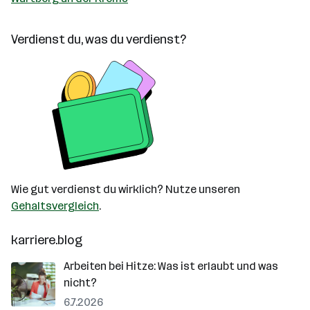
Verdienst du, was du verdienst?
Wie gut verdienst du wirklich? Nutze unseren
Gehaltsvergleich
.
karriere.blog
Arbeiten bei Hitze: Was ist erlaubt und was
nicht?
6.7.2026