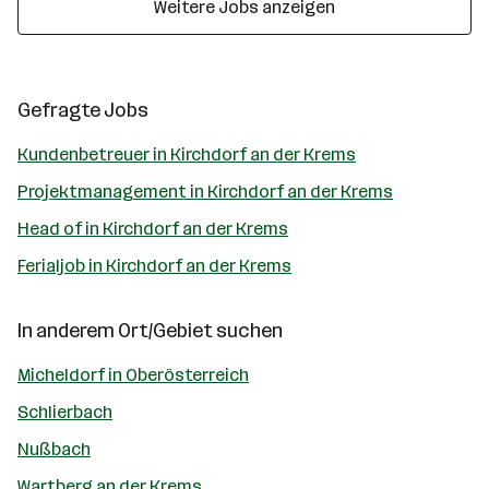
Weitere Jobs anzeigen
Gefragte Jobs
Kundenbetreuer in Kirchdorf an der Krems
Projektmanagement in Kirchdorf an der Krems
Head of in Kirchdorf an der Krems
Ferialjob in Kirchdorf an der Krems
In anderem Ort/Gebiet suchen
Micheldorf in Oberösterreich
Schlierbach
Nußbach
Wartberg an der Krems