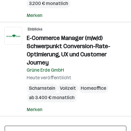
3.200 € monatlich
Merken
Einblicke
E-Commerce Manager (m/w/d)
Schwerpunkt Conversion-Rate-
Optimierung, UX und Customer
Journey
Grüne Erde GmbH
Heute veröffentlicht
Scharnstein
Vollzeit
Homeoffice
ab 3.400 € monatlich
Merken