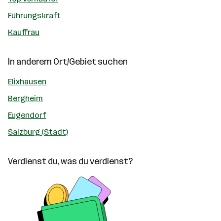
Führungskraft
Kauffrau
In anderem Ort/Gebiet suchen
Elixhausen
Bergheim
Eugendorf
Salzburg (Stadt)
Verdienst du, was du verdienst?