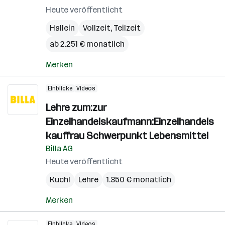
Heute veröffentlicht
Hallein
Vollzeit, Teilzeit
ab 2.251 € monatlich
Merken
Einblicke
Videos
Lehre zum:zur
Einzelhandelskaufmann:Einzelhandels
kauffrau Schwerpunkt Lebensmittel
Billa AG
Heute veröffentlicht
Kuchl
Lehre
1.350 € monatlich
Merken
Einblicke
Videos