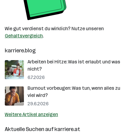
Wie gut verdienst du wirklich? Nutze unseren
Gehaltsvergleich
.
karriere.blog
Arbeiten bei Hitze: Was ist erlaubt und was
nicht?
6.7.2026
Burnout vorbeugen: Was tun, wenn alles zu
viel wird?
29.6.2026
Weitere Artikel anzeigen
Aktuelle Suchen auf
karriere.at