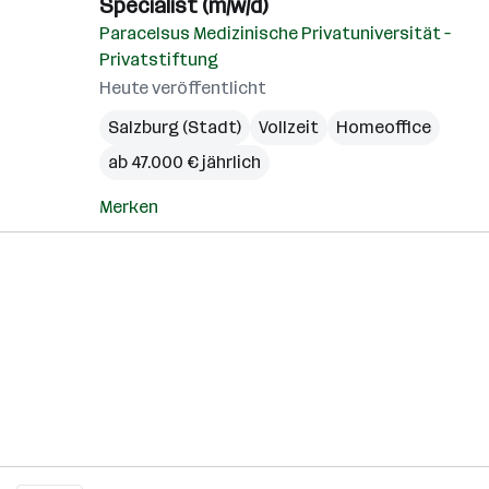
Specialist (m/w/d)
Paracelsus Medizinische Privatuniversität –
Privatstiftung
Heute veröffentlicht
Salzburg (Stadt)
Vollzeit
Homeoffice
ab 47.000 € jährlich
Merken