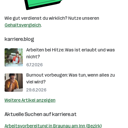
Wie gut verdienst du wirklich? Nutze unseren
Gehaltsvergleich
.
karriere.blog
Arbeiten bei Hitze: Was ist erlaubt und was
nicht?
6.7.2026
Burnout vorbeugen: Was tun, wenn alles zu
viel wird?
29.6.2026
Weitere Artikel anzeigen
Aktuelle Suchen auf
karriere.at
Arbeitsvorbereitung in Braunau am Inn (Bezirk)