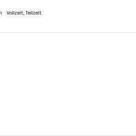
h
Vollzeit, Teilzeit