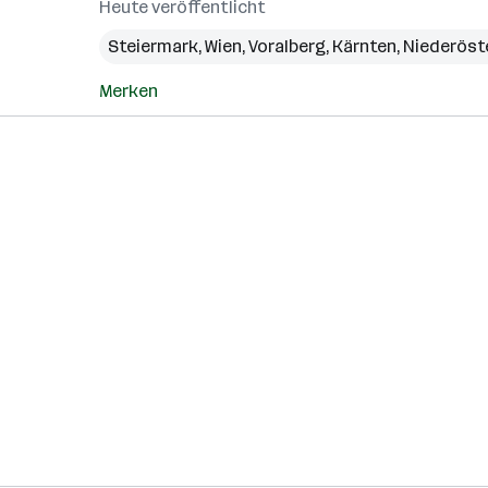
Heute veröffentlicht
Steiermark
,
Wien
,
Voralberg
,
Kärnten
,
Niederöst
Merken