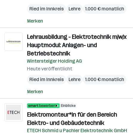
Ried im Innkreis
Lehre
1.000 € monatlich
Merken
Lehrausbildung - Elektrotechnik m/w/x
Hauptmodul: Anlagen- und
Betriebstechnik
Wintersteiger Holding AG
Heute veröffentlicht
Ried im Innkreis
Lehre
1.000 € monatlich
Merken
Einblicke
Elektromonteur*in für den Bereich
Elektro- und Gebäudetechnik
ETECH Schmid u Pachler Elektrotechnik GmbH