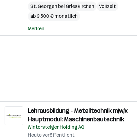
St. Georgen bei Grieskirchen
Vollzeit
ab 3.500 € monatlich
Merken
Lehrausbildung - Metalltechnik m/w/x
Hauptmodul: Maschinenbautechnik
Wintersteiger Holding AG
Heute veröffentlicht