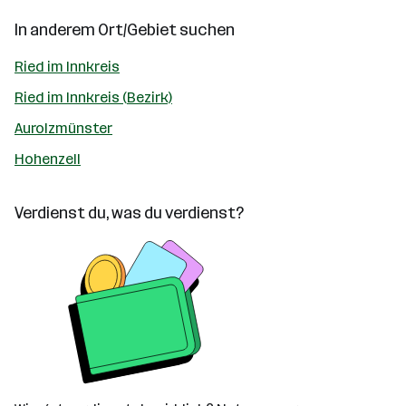
In anderem Ort/Gebiet suchen
Ried im Innkreis
Ried im Innkreis (Bezirk)
Aurolzmünster
Hohenzell
Verdienst du, was du verdienst?