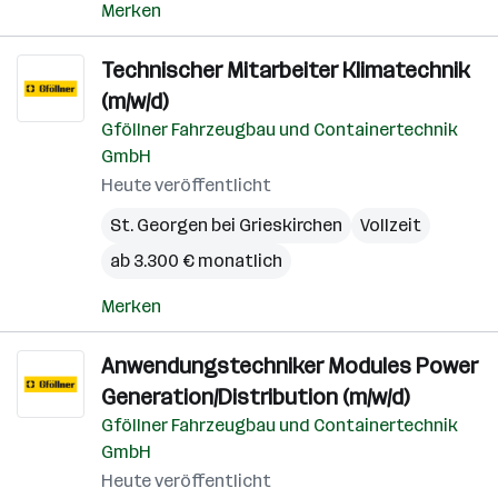
Merken
Technischer Mitarbeiter Klimatechnik
(m/w/d)
Gföllner Fahrzeugbau und Containertechnik
GmbH
Heute veröffentlicht
St. Georgen bei Grieskirchen
Vollzeit
ab 3.300 € monatlich
Merken
Anwendungstechniker Modules Power
Generation/Distribution (m/w/d)
Gföllner Fahrzeugbau und Containertechnik
GmbH
Heute veröffentlicht