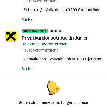
Heute veröffentlicht
Schärding
Vollzeit
ab 3.593 € monatlich
Merken
Einblicke
Privatkundenbetreuer:in Junior
Raiffeisen Oberösterreich
Heute veröffentlicht
Grieskirchen
Vollzeit
ab 40.000 € jährlich
Merken
Sollen wir dir neue Jobs für genau diese