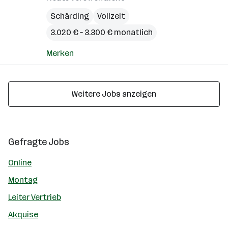
Schärding
Vollzeit
3.020 € – 3.300 € monatlich
Merken
Weitere Jobs anzeigen
Gefragte Jobs
Online
Montag
Leiter Vertrieb
Akquise