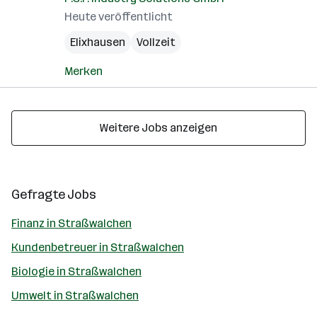
Heute veröffentlicht
Elixhausen
Vollzeit
Merken
Weitere Jobs anzeigen
Gefragte Jobs
Finanz in Straßwalchen
Kundenbetreuer in Straßwalchen
Biologie in Straßwalchen
Umwelt in Straßwalchen