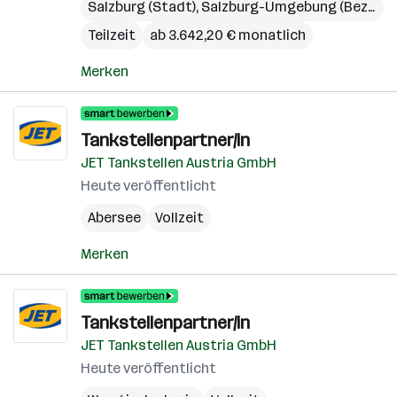
Salzburg (Stadt)
,
Salzburg-Umgebung (Bezirk)
Teilzeit
ab 3.642,20 € monatlich
Merken
Tankstellenpartner/in
JET Tankstellen Austria GmbH
Heute veröffentlicht
Abersee
Vollzeit
Merken
Tankstellenpartner/in
JET Tankstellen Austria GmbH
Heute veröffentlicht