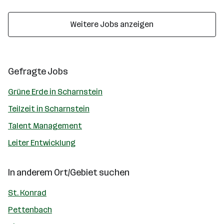
Weitere Jobs anzeigen
Gefragte Jobs
Grüne Erde in Scharnstein
Teilzeit in Scharnstein
Talent Management
Leiter Entwicklung
In anderem Ort/Gebiet suchen
St. Konrad
Pettenbach