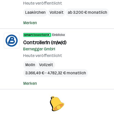
Heute veröffentlicht
Laakirchen
Vollzeit
ab 3.200 € monatlich
Merken
Einblicke
ControllerIn (m/w/d)
Bernegger GmbH
Heute veröffentlicht
Molln
Vollzeit
3.366,49 € – 4.782,32 € monatlich
Merken