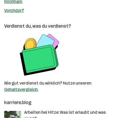
Kirchham
Vorchdorf
Verdienst du, was du verdienst?
Wie gut verdienst du wirklich? Nutze unseren
Gehaltsvergleich
.
karriere.blog
Arbeiten bei Hitze: Was ist erlaubt und was