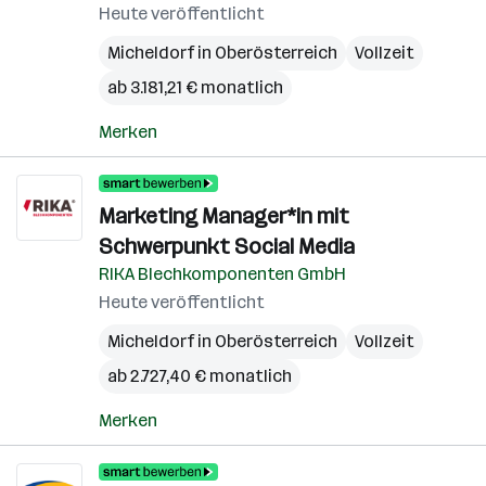
Heute veröffentlicht
Micheldorf in Oberösterreich
Vollzeit
ab 3.181,21 € monatlich
Merken
Marketing Manager*in mit
Schwerpunkt Social Media
RIKA Blechkomponenten GmbH
Heute veröffentlicht
Micheldorf in Oberösterreich
Vollzeit
ab 2.727,40 € monatlich
Merken