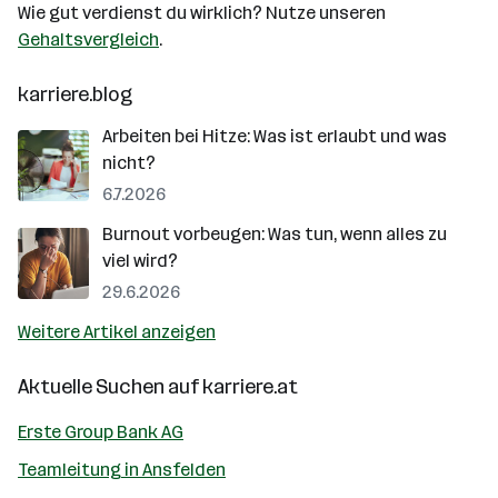
Wie gut verdienst du wirklich? Nutze unseren
Gehaltsvergleich
.
karriere.blog
Arbeiten bei Hitze: Was ist erlaubt und was
nicht?
6.7.2026
Burnout vorbeugen: Was tun, wenn alles zu
viel wird?
29.6.2026
Weitere Artikel anzeigen
Aktuelle Suchen auf
karriere.at
Erste Group Bank AG
Teamleitung in Ansfelden