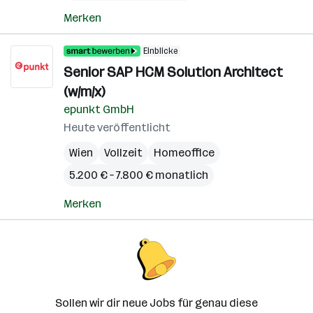
Merken
Einblicke
Senior SAP HCM Solution Architect
(w/m/x)
epunkt GmbH
Heute veröffentlicht
Wien
Vollzeit
Homeoffice
5.200 € – 7.800 € monatlich
Merken
Sollen wir dir neue Jobs für genau diese