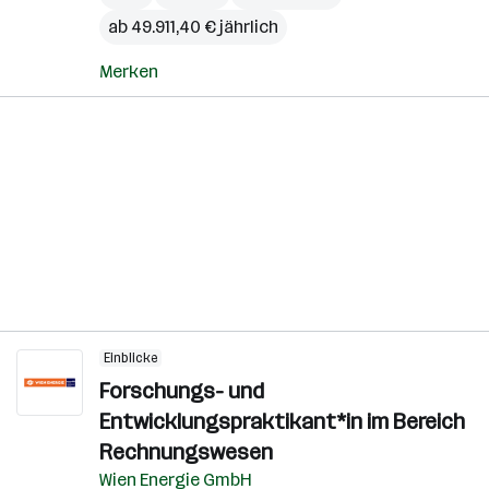
ab 49.911,40 € jährlich
Merken
Einblicke
Forschungs- und
Entwicklungspraktikant*in im Bereich
Rechnungswesen
Wien Energie GmbH