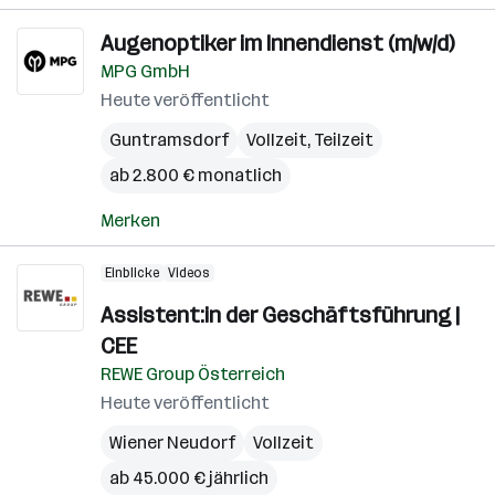
Augenoptiker im Innendienst (m/w/d)
MPG GmbH
Heute veröffentlicht
Guntramsdorf
Vollzeit, Teilzeit
ab 2.800 € monatlich
Merken
Einblicke
Videos
Assistent:in der Geschäftsführung |
CEE
REWE Group Österreich
Heute veröffentlicht
Wiener Neudorf
Vollzeit
ab 45.000 € jährlich