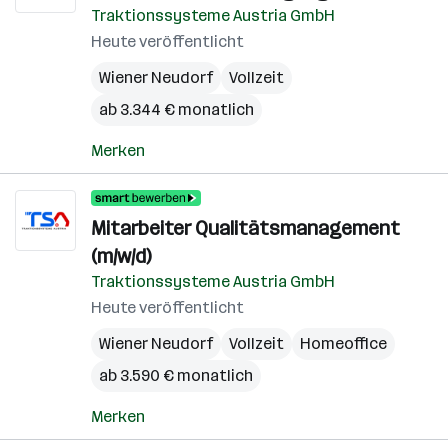
Traktionssysteme Austria GmbH
Heute veröffentlicht
Wiener Neudorf
Vollzeit
ab 3.344 € monatlich
Merken
Mitarbeiter Qualitätsmanagement
(m/w/d)
Traktionssysteme Austria GmbH
Heute veröffentlicht
Wiener Neudorf
Vollzeit
Homeoffice
ab 3.590 € monatlich
Merken