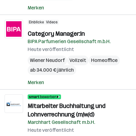
Merken
Einblicke
Videos
Category Manager:in
BIPA Parfumerien Gesellschaft m.b.H.
Heute veröffentlicht
Wiener Neudorf
Vollzeit
Homeoffice
ab 34.000 € jährlich
Merken
Mitarbeiter Buchhaltung und
Lohnverrechnung (m/w/d)
Marchhart Gesellschaft m.b.H.
Heute veröffentlicht