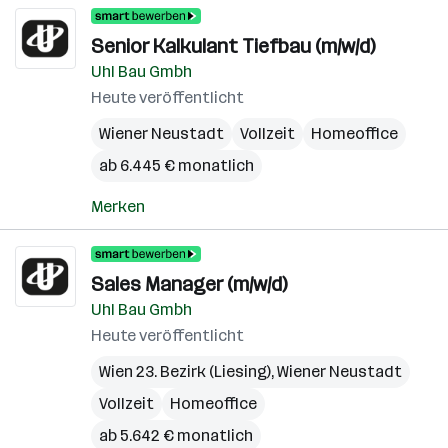
Senior Kalkulant Tiefbau (m/w/d)
Uhl Bau Gmbh
Heute veröffentlicht
Wiener Neustadt
Vollzeit
Homeoffice
ab 6.445 € monatlich
Merken
Sales Manager (m/w/d)
Uhl Bau Gmbh
Heute veröffentlicht
Wien 23. Bezirk (Liesing)
,
Wiener Neustadt
Vollzeit
Homeoffice
ab 5.642 € monatlich