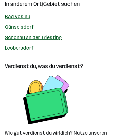
In anderem Ort/Gebiet suchen
Bad Vöslau
Günselsdorf
Schönau an der Triesting
Leobersdorf
Verdienst du, was du verdienst?
Wie gut verdienst du wirklich? Nutze unseren