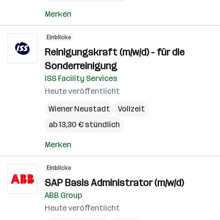
Merken
Einblicke
Reinigungskraft (m/w/d) - für die
Sonderreinigung
ISS Facility Services
Heute veröffentlicht
Wiener Neustadt
Vollzeit
ab 13,30 € stündlich
Merken
Einblicke
SAP Basis Administrator (m/w/d)
ABB Group
Heute veröffentlicht