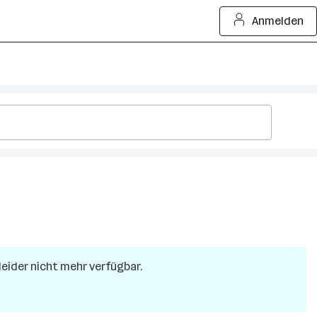
Anmelden
 leider nicht mehr verfügbar.