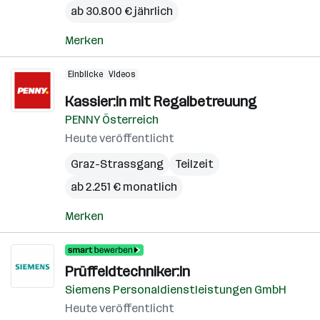
ab 30.800 € jährlich
Merken
Einblicke
Videos
Kassier:in mit Regalbetreuung
PENNY Österreich
Heute veröffentlicht
Graz-Strassgang
Teilzeit
ab 2.251 € monatlich
Merken
Prüffeldtechniker:in
Siemens Personaldienstleistungen GmbH
Heute veröffentlicht