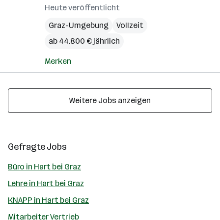
Heute veröffentlicht
Graz-Umgebung
Vollzeit
ab 44.800 € jährlich
Merken
Weitere Jobs anzeigen
Gefragte Jobs
Büro in Hart bei Graz
Lehre in Hart bei Graz
KNAPP in Hart bei Graz
Mitarbeiter Vertrieb