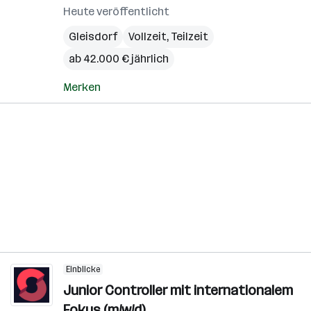
Heute veröffentlicht
Gleisdorf
Vollzeit, Teilzeit
ab 42.000 € jährlich
Merken
Einblicke
Junior Controller mit internationalem
Fokus (m/w/d)