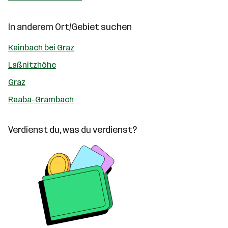
In anderem Ort/Gebiet suchen
Kainbach bei Graz
Laßnitzhöhe
Graz
Raaba-Grambach
Verdienst du, was du verdienst?