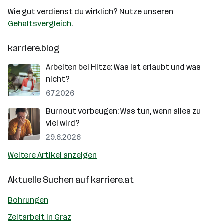
Wie gut verdienst du wirklich? Nutze unseren
Gehaltsvergleich
.
karriere.blog
Arbeiten bei Hitze: Was ist erlaubt und was
nicht?
6.7.2026
Burnout vorbeugen: Was tun, wenn alles zu
viel wird?
29.6.2026
Weitere Artikel anzeigen
Aktuelle Suchen auf
karriere.at
Bohrungen
Zeitarbeit in Graz